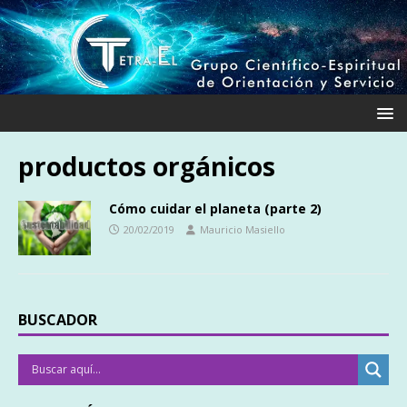
productos orgánicos
Cómo cuidar el planeta (parte 2)
20/02/2019
Mauricio Masiello
BUSCADOR