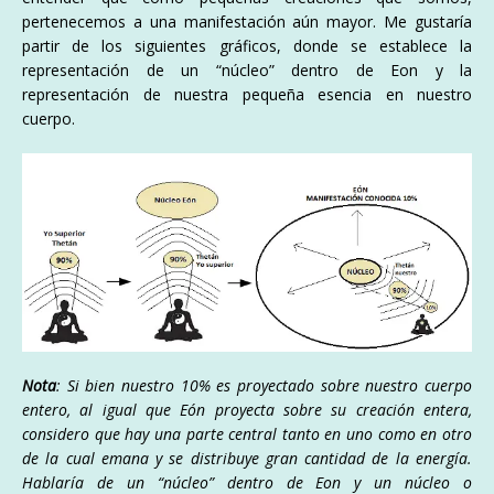
pertenecemos a una manifestación aún mayor. Me gustaría
partir de los siguientes gráficos, donde se establece la
representación de un “núcleo” dentro de Eon y la
representación de nuestra pequeña esencia en nuestro
cuerpo.
Nota
: Si bien nuestro 10% es proyectado sobre nuestro cuerpo
entero, al igual que Eón proyecta sobre su creación entera,
considero que hay una parte central tanto en uno como en otro
de la cual emana y se distribuye gran cantidad de la energía.
Hablaría de un “núcleo” dentro de Eon y un núcleo o