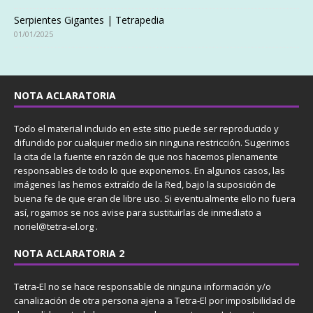
Serpientes Gigantes | Tetrapedia
01/01/2025
NOTA ACLARATORIA
Todo el material incluido en este sitio puede ser reproducido y
difundido por cualquier medio sin ninguna restricción. Sugerimos
la cita de la fuente en razón de que nos hacemos plenamente
responsables de todo lo que exponemos. En algunos casos, las
imágenes las hemos extraído de la Red, bajo la suposición de
buena fe de que eran de libre uso. Si eventualmente ello no fuera
así, rogamos se nos avise para sustituirlas de inmediato a
noriel@tetra-el.org .
NOTA ACLARATORIA 2
Tetra-El no se hace responsable de ninguna información y/o
canalización de otra persona ajena a Tetra-El por imposibilidad de