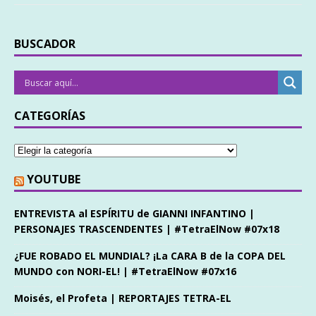
BUSCADOR
CATEGORÍAS
YOUTUBE
ENTREVISTA al ESPÍRITU de GIANNI INFANTINO |
PERSONAJES TRASCENDENTES | #TetraElNow #07x18
¿FUE ROBADO EL MUNDIAL? ¡La CARA B de la COPA DEL
MUNDO con NORI-EL! | #TetraElNow #07x16
Moisés, el Profeta | REPORTAJES TETRA-EL