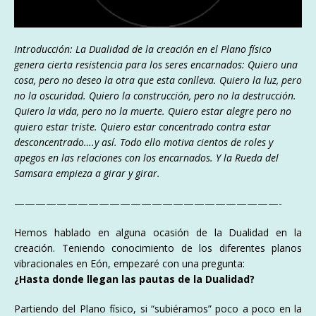
Introducción: La Dualidad de la creación en el Plano físico
genera cierta resistencia para los seres encarnados: Quiero una
cosa, pero no deseo la otra que esta conlleva. Quiero la luz, pero
no la oscuridad. Quiero la construcción, pero no la destrucción.
Quiero la vida, pero no la muerte. Quiero estar alegre pero no
quiero estar triste. Quiero estar concentrado contra estar
desconcentrado….y así. Todo ello motiva cientos de roles y
apegos en las relaciones con los encarnados. Y la Rueda del
Samsara empieza a girar y girar.
—————————————————————————-
Hemos hablado en alguna ocasión de la Dualidad en la
creación. Teniendo conocimiento de los diferentes planos
vibracionales en Eón, empezaré con una pregunta:
¿Hasta donde llegan las pautas de la Dualidad?
Partiendo del Plano físico, si “subiéramos” poco a poco en la