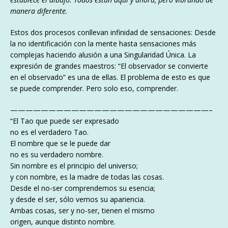
manera diferente.
Estos dos procesos conllevan infinidad de sensaciones: Desde
la no identificación con la mente hasta sensaciones más
complejas haciendo alusión a una Singularidad Única. La
expresión de grandes maestros: “El observador se convierte
en el observado” es una de ellas. El problema de esto es que
se puede comprender. Pero solo eso, comprender.
——————————————————————————–
“El Tao que puede ser expresado
no es el verdadero Tao.
El nombre que se le puede dar
no es su verdadero nombre.
Sin nombre es el principio del universo;
y con nombre, es la madre de todas las cosas.
Desde el no-ser comprendemos su esencia;
y desde el ser, sólo vemos su apariencia.
Ambas cosas, ser y no-ser, tienen el mismo
origen, aunque distinto nombre.