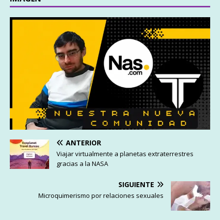
ANTERIOR
Viajar virtualmente a planetas extraterrestres
gracias a la NASA
SIGUIENTE
Microquimerismo por relaciones sexuales