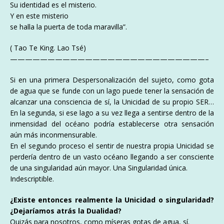
Su identidad es el misterio.
Y en este misterio
se halla la puerta de toda maravilla”.
( Tao Te King. Lao Tsé)
——————————————————————————–
Si en una primera Despersonalización del sujeto, como gota
de agua que se funde con un lago puede tener la sensación de
alcanzar una consciencia de sí, la Unicidad de su propio SER…
En la segunda, si ese lago a su vez llega a sentirse dentro de la
inmensidad del océano podría establecerse otra sensación
aún más inconmensurable.
En el segundo proceso el sentir de nuestra propia Unicidad se
perdería dentro de un vasto océano llegando a ser consciente
de una singularidad aún mayor. Una Singularidad única.
Indescriptible.
¿Existe entonces realmente la Unicidad o singularidad?
¿Dejaríamos atrás la Dualidad?
Quizás para nosotros, como míseras gotas de agua, sí.