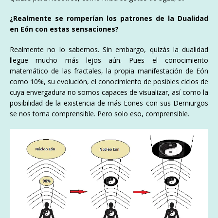
¿Realmente se romperían los patrones de la Dualidad
en Eón con estas sensaciones?
Realmente no lo sabemos. Sin embargo, quizás la dualidad
llegue mucho más lejos aún. Pues el conocimiento
matemático de las fractales, la propia manifestación de Eón
como 10%, su evolución, el conocimiento de posibles ciclos de
cuya envergadura no somos capaces de visualizar, así como la
posibilidad de la existencia de más Eones con sus Demiurgos
se nos torna comprensible. Pero solo eso, comprensible.