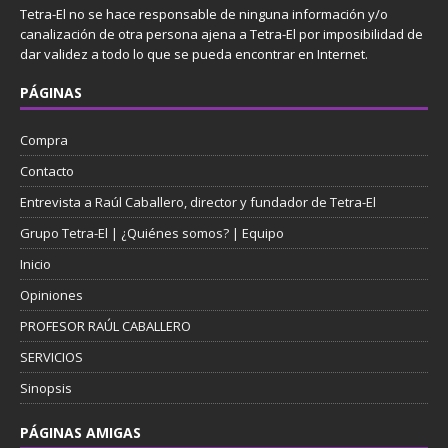
Tetra-El no se hace responsable de ninguna información y/o
canalización de otra persona ajena a Tetra-El por imposibilidad de
dar validez a todo lo que se pueda encontrar en Internet.
PÁGINAS
Compra
Contacto
Entrevista a Raúl Caballero, director y fundador de Tetra-El
Grupo Tetra-El | ¿Quiénes somos? | Equipo
Inicio
Opiniones
PROFESOR RAÚL CABALLERO
SERVICIOS
Sinopsis
PÁGINAS AMIGAS