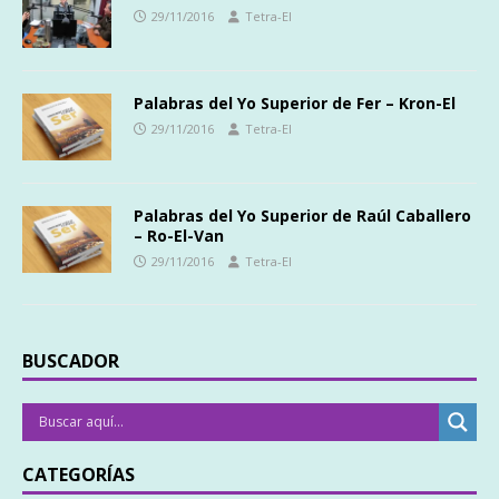
29/11/2016
Tetra-El
Palabras del Yo Superior de Fer – Kron-El
29/11/2016
Tetra-El
Palabras del Yo Superior de Raúl Caballero
– Ro-El-Van
29/11/2016
Tetra-El
BUSCADOR
CATEGORÍAS