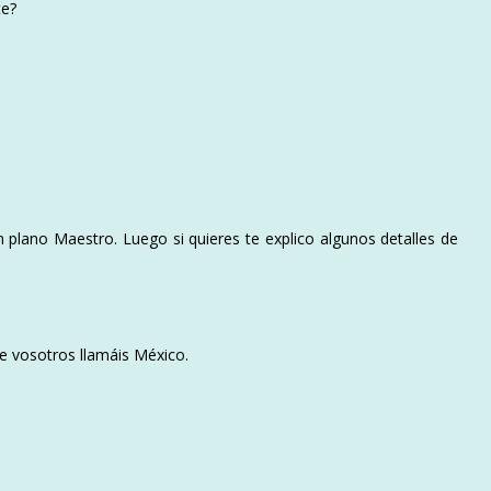
te?
plano Maestro. Luego si quieres te explico algunos detalles de
e vosotros llamáis México.