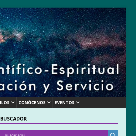
ULOS
CONÓCENOS
EVENTOS
BUSCADOR