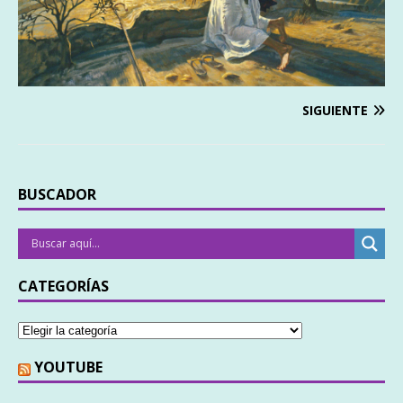
SIGUIENTE
BUSCADOR
CATEGORÍAS
YOUTUBE