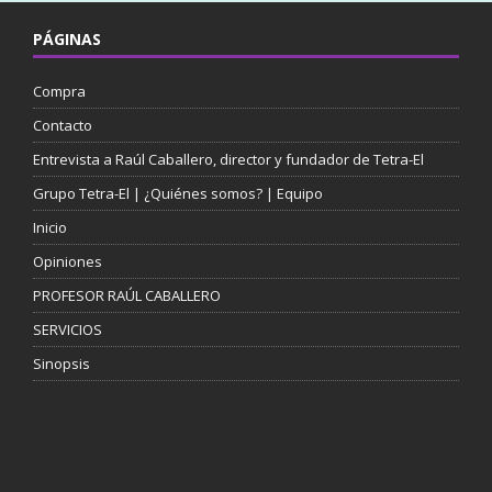
PÁGINAS
Compra
Contacto
Entrevista a Raúl Caballero, director y fundador de Tetra-El
Grupo Tetra-El | ¿Quiénes somos? | Equipo
Inicio
Opiniones
PROFESOR RAÚL CABALLERO
SERVICIOS
Sinopsis