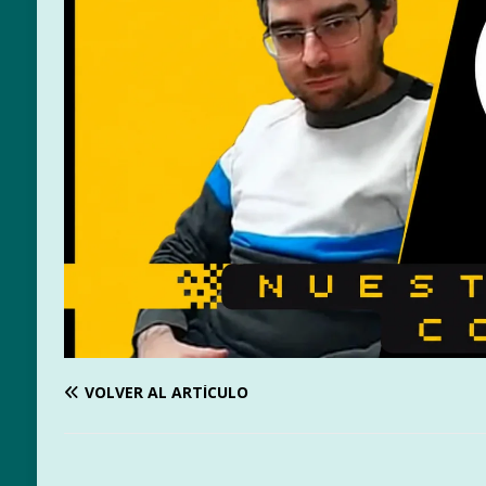
VOLVER AL ARTÍCULO