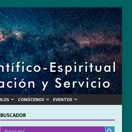
ULOS
CONÓCENOS
EVENTOS
BUSCADOR