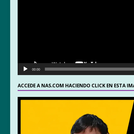
00:00
ACCEDE A NAS.COM HACIENDO CLICK EN ESTA I