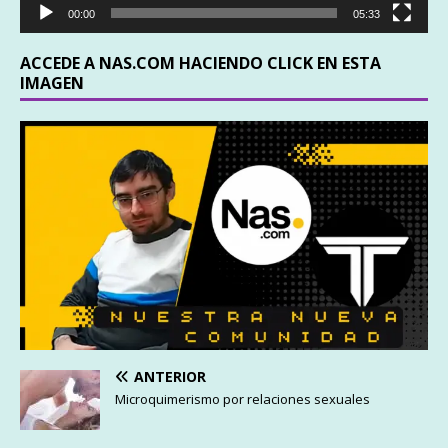
00:00
05:33
ACCEDE A NAS.COM HACIENDO CLICK EN ESTA
IMAGEN
ANTERIOR
Microquimerismo por relaciones sexuales