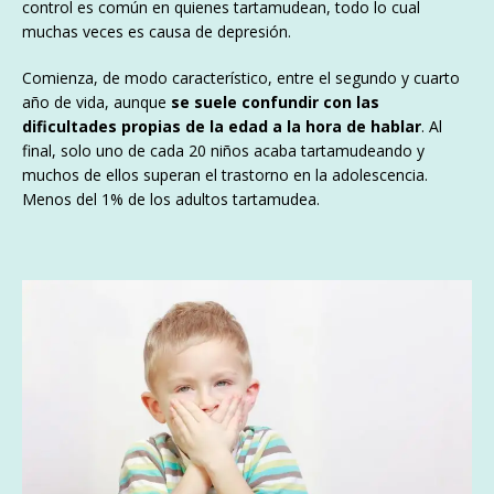
control es común en quienes tartamudean, todo lo cual
muchas veces es causa de depresión.​
Comienza, de modo característico, entre el segundo y cuarto
año de vida, aunque
se suele confundir con las
dificultades propias de la edad a la hora de hablar
. Al
final, solo uno de cada 20 niños acaba tartamudeando y
muchos de ellos superan el trastorno en la adolescencia.
Menos del 1% de los adultos tartamudea.