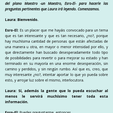
del plano Maestro -un Maestro, Esro-El- para hacerle las
preguntas pertinentes que Laura irá leyendo. Comenzamos.
Laura: Bienvenido.
Esro-El:
Es un placer que me hayáis convocado para un tema
que es tan interesante y que es tan necesario, ¿no?, porque
hay muchísima cantidad de personas que están afectadas de
una manera u otra, en mayor o menor intensidad por ello, y
que directamente han buscado desesperadamente todo tipo
de posibilidades para revertir o para mejorar su estado y han
terminado en su mayoría en una enorme desesperación, sin
camino y perdidos, y sin ningún rumbo. Así que es, creo, que
muy interesante ¿no?, intentar aportar lo que yo pueda sobre
esto, y arrojar luz sobre el mismo, interlocutora.
Laura: Sí, además la gente que lo pueda escuchar al
menos le servirá muchísimo tener toda esta
información.
Esro-El:
Puedes preguntarme, entonces.