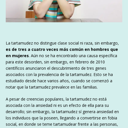
La tartamudez no distingue clase social ni raza, sin embargo,
es de tres a cuatro veces más común en hombres que
en mujeres
. Aún no se ha encontrado una causa específica
para este desorden, sin embargo, en febrero de 2010
científicos anunciaron el descubrimiento de tres genes
asociados con la prevalencia de la tartamudez. Esto se ha
estudiado desde hace varios años, cuando se comenzó a
notar que la tartamudez prevalece en las familias.
A pesar de creencias populares, la tartamudez no está
asociada con la ansiedad ni es un efecto de ella para su
desarrollo; sin embargo, la tartamudez sí genera ansiedad en
los individuos que la poseen, llegando a convertirse en fobia
social, en donde se teme tartamudear frente a las personas,