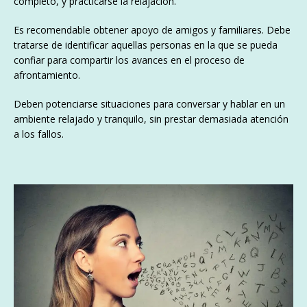
completo, y practicarse la relajación.
Es recomendable obtener apoyo de amigos y familiares. Debe
tratarse de identificar aquellas personas en la que se pueda
confiar para compartir los avances en el proceso de
afrontamiento.
Deben potenciarse situaciones para conversar y hablar en un
ambiente relajado y tranquilo, sin prestar demasiada atención
a los fallos.