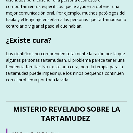
comportamientos específicos que le ayuden a obtener una
mejor comunicación oral. Por ejemplo, muchos patólogos del
habla y el lenguaje enseñan a las personas que tartamudean a
controlar o vigilar el paso al que hablan.
¿Existe cura?
Los científicos no comprenden totalmente la razón por la que
algunas personas tartamudean. El problema parece tener una
tendencia familiar. No existe una cura, pero la terapia para la
tartamudez puede impedir que los niños pequeños continúen
con el problema por toda la vida.
MISTERIO REVELADO SOBRE LA
TARTAMUDEZ