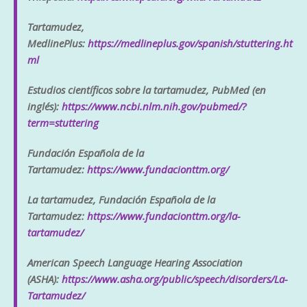
Tartamudez,
MedlinePlus:
https://medlineplus.gov/spanish/stuttering.ht
ml
Estudios científicos sobre la tartamudez, PubMed (en
inglés):
https://www.ncbi.nlm.nih.gov/pubmed/?
term=stuttering
Fundación Española de la
Tartamudez:
https://www.fundacionttm.org/
La tartamudez, Fundación Española de la
Tartamudez:
https://www.fundacionttm.org/la-
tartamudez/
American Speech Language Hearing Association
(ASHA):
https://www.asha.org/public/speech/disorders/La-
Tartamudez/