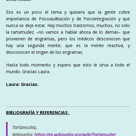
Eso es un poco el tema y quisiera que la gente cobre
importancia de Psicoauditación y de Psicointegración y que
nunca se deje estar. Hay muchos trastornos, muchos, no sólo
la tartamudez –no vamos a hablar ahora de lo demás– que
provienen de engramas, pero los médicos desconocen que
hay una segunda mente, que es la mente reactiva, y
desconocen el origen de los engramas.
Hasta todo momento y espero que esto le sirva a todo el
mundo. Gracias Laura.
Laura: Gracias.
BIBLIOGRAFÍA Y REFERENCIAS:
Tartamudez,
Wikipedia:
https://es.wikipedia.org/wiki/Tartamudez