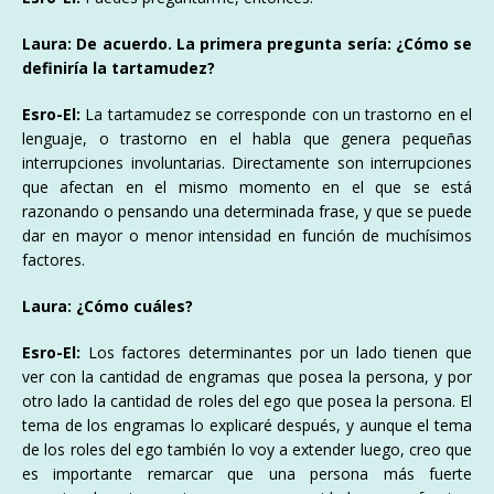
Laura: De acuerdo. La primera pregunta sería: ¿Cómo se
definiría la tartamudez?
Esro-El:
La tartamudez se corresponde con un trastorno en el
lenguaje, o trastorno en el habla que genera pequeñas
interrupciones involuntarias. Directamente son interrupciones
que afectan en el mismo momento en el que se está
razonando o pensando una determinada frase, y que se puede
dar en mayor o menor intensidad en función de muchísimos
factores.
Laura: ¿Cómo cuáles?
Esro-El:
Los factores determinantes por un lado tienen que
ver con la cantidad de engramas que posea la persona, y por
otro lado la cantidad de roles del ego que posea la persona. El
tema de los engramas lo explicaré después, y aunque el tema
de los roles del ego también lo voy a extender luego, creo que
es importante remarcar que una persona más fuerte