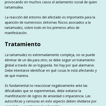
provocando en muchos casos el aislamiento social de quien
tartamudea.
La reacción del entorno del afectado es importante para la
aparición de numerosos síntomas físicos asociados a la
tartamudez, sobre todo en los primeros años de
manifestación.
Tratamiento
La tartamudez es extremadamente compleja, no se puede
eliminar de un día para otro; se debe seguir un tratamiento
global a través de un logopeda. No hay por qué alarmarse.
Debe intentarse identificar en qué cosas le está afectando y
de qué manera.
Es fundamental no reaccionar negativamente ante las
dificultades que se experimentan, debe evitarse la
manifestación de signos de ansiedad o impaciencia. Las
autocríticas y censuras en este aspecto deben olvidarse por