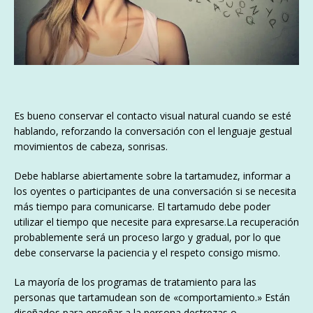
Es bueno conservar el contacto visual natural cuando se esté
hablando, reforzando la conversación con el lenguaje gestual
movimientos de cabeza, sonrisas.
Debe hablarse abiertamente sobre la tartamudez, informar a
los oyentes o participantes de una conversación si se necesita
más tiempo para comunicarse. El tartamudo debe poder
utilizar el tiempo que necesite para expresarse.La recuperación
probablemente será un proceso largo y gradual, por lo que
debe conservarse la paciencia y el respeto consigo mismo.
La mayoría de los programas de tratamiento para las
personas que tartamudean son de «comportamiento.» Están
diseñados para enseñar a la persona destrezas o