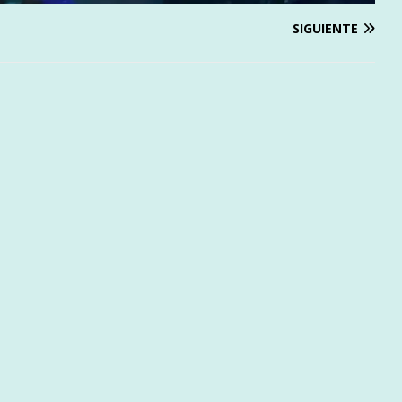
SIGUIENTE