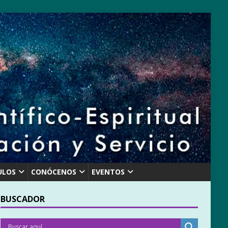
ULOS
CONÓCENOS
EVENTOS
BUSCADOR