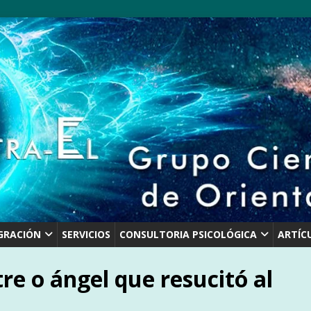
GRACIÓN
SERVICIOS
CONSULTORIA PSICOLÓGICA
ARTÍC
tre o ángel que resucitó al