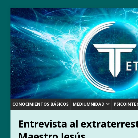
CONOCIMIENTOS BÁSICOS
MEDIUMNIDAD
PSICOINTE
Entrevista al extraterres
Maestro Jesús