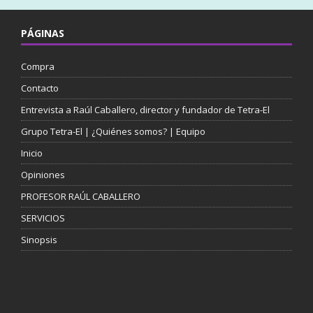
PÁGINAS
Compra
Contacto
Entrevista a Raúl Caballero, director y fundador de Tetra-El
Grupo Tetra-El | ¿Quiénes somos? | Equipo
Inicio
Opiniones
PROFESOR RAÚL CABALLERO
SERVICIOS
Sinopsis