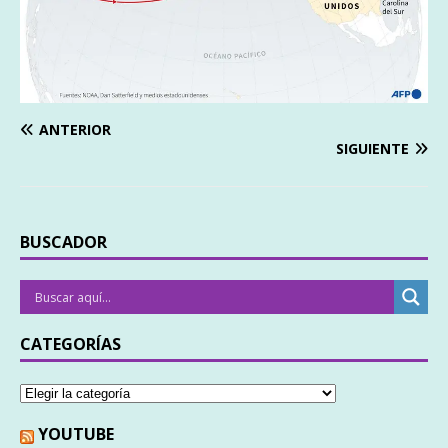
ANTERIOR
SIGUIENTE
BUSCADOR
CATEGORÍAS
YOUTUBE