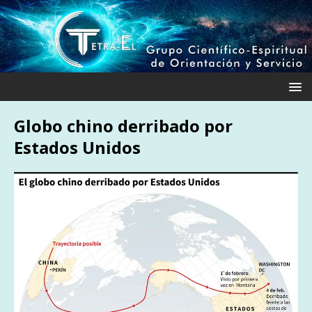
Globo chino derribado por
Estados Unidos