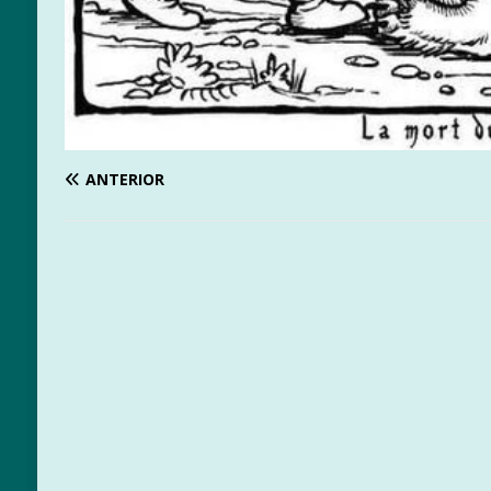
ANTERIOR