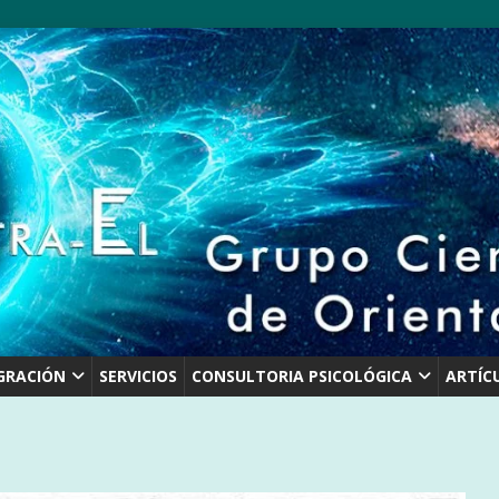
GRACIÓN
SERVICIOS
CONSULTORIA PSICOLÓGICA
ARTÍC