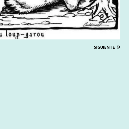
SIGUIENTE