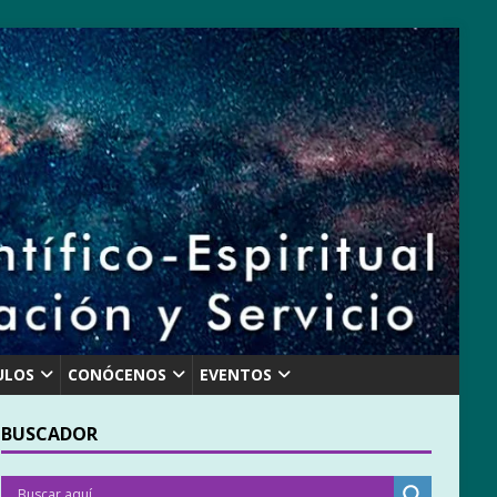
ULOS
CONÓCENOS
EVENTOS
BUSCADOR