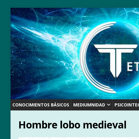
CONOCIMIENTOS BÁSICOS
MEDIUMNIDAD
PSICOINTE
Hombre lobo medieval