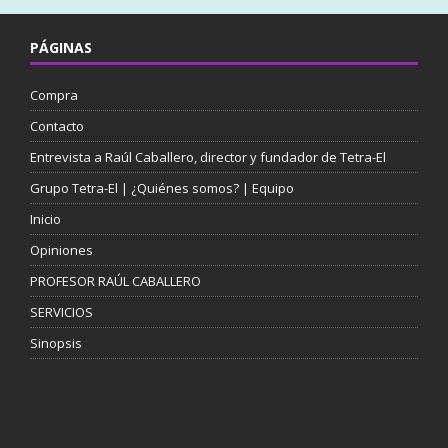
PÁGINAS
Compra
Contacto
Entrevista a Raúl Caballero, director y fundador de Tetra-El
Grupo Tetra-El | ¿Quiénes somos? | Equipo
Inicio
Opiniones
PROFESOR RAÚL CABALLERO
SERVICIOS
Sinopsis