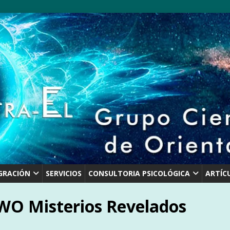
GRACIÓN
SERVICIOS
CONSULTORIA PSICOLÓGICA
ARTÍC
O Misterios Revelados