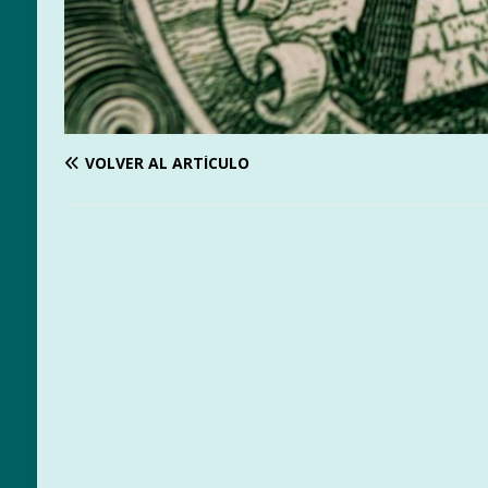
VOLVER AL ARTÍCULO