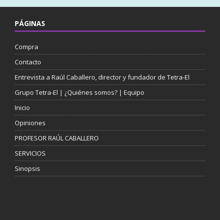
PÁGINAS
Compra
Contacto
Entrevista a Raúl Caballero, director y fundador de Tetra-El
Grupo Tetra-El | ¿Quiénes somos? | Equipo
Inicio
Opiniones
PROFESOR RAÚL CABALLERO
SERVICIOS
Sinopsis