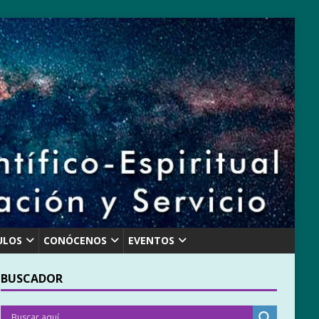
ULOS
CONÓCENOS
EVENTOS
BUSCADOR