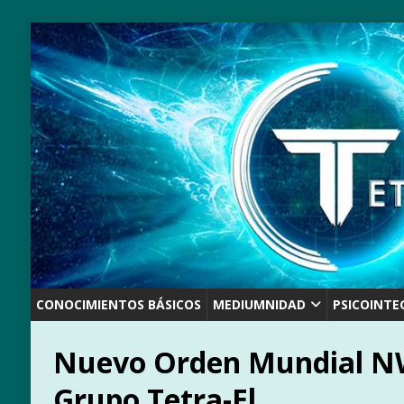
CONOCIMIENTOS BÁSICOS
MEDIUMNIDAD
PSICOINTE
Nuevo Orden Mundial NW
Grupo Tetra-El