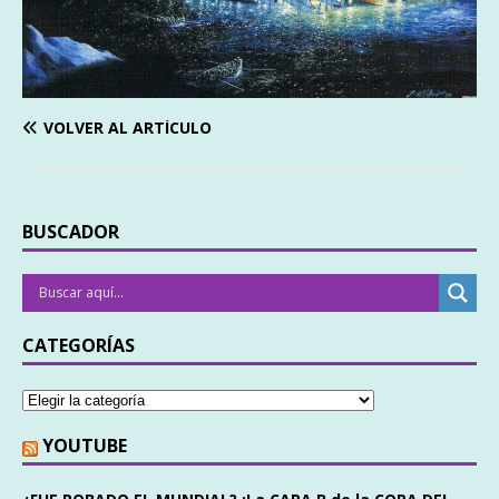
VOLVER AL ARTÍCULO
BUSCADOR
CATEGORÍAS
YOUTUBE