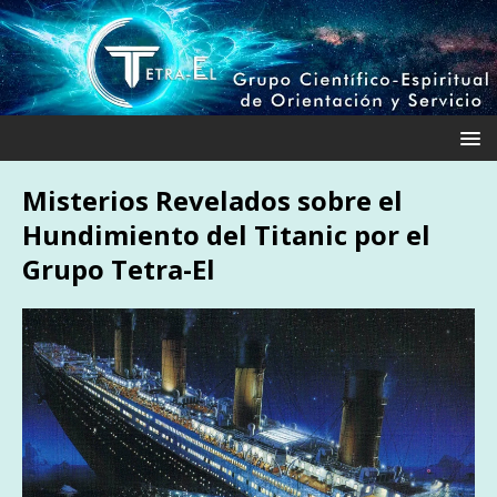
Misterios Revelados sobre el
Hundimiento del Titanic por el
Grupo Tetra-El