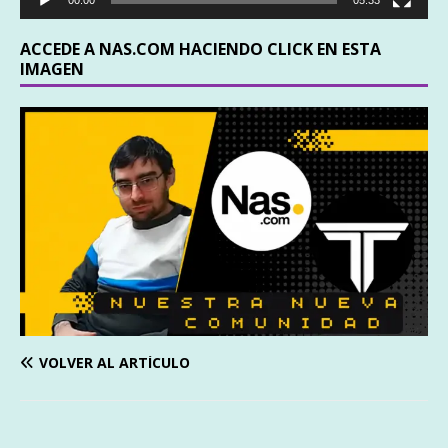
ACCEDE A NAS.COM HACIENDO CLICK EN ESTA
IMAGEN
VOLVER AL ARTÍCULO