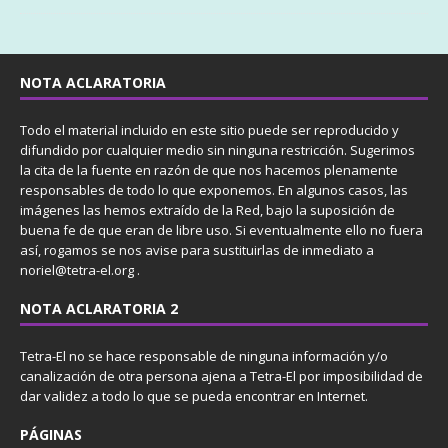
NOTA ACLARATORIA
Todo el material incluido en este sitio puede ser reproducido y
difundido por cualquier medio sin ninguna restricción. Sugerimos
la cita de la fuente en razón de que nos hacemos plenamente
responsables de todo lo que exponemos. En algunos casos, las
imágenes las hemos extraído de la Red, bajo la suposición de
buena fe de que eran de libre uso. Si eventualmente ello no fuera
así, rogamos se nos avise para sustituirlas de inmediato a
noriel@tetra-el.org .
NOTA ACLARATORIA 2
Tetra-El no se hace responsable de ninguna información y/o
canalización de otra persona ajena a Tetra-El por imposibilidad de
dar validez a todo lo que se pueda encontrar en Internet.
PÁGINAS