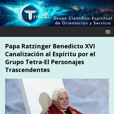
Papa Ratzinger Benedicto XVI
Canalización al Espíritu por el
Grupo Tetra-El Personajes
Trascendentes