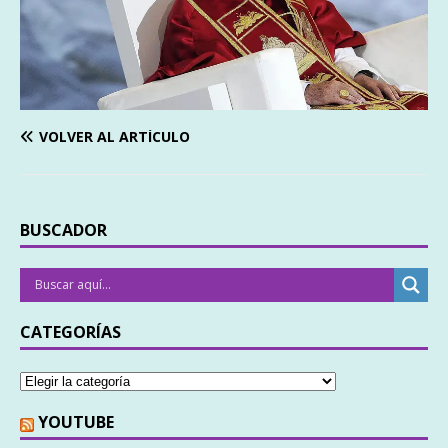
VOLVER AL ARTÍCULO
BUSCADOR
CATEGORÍAS
YOUTUBE