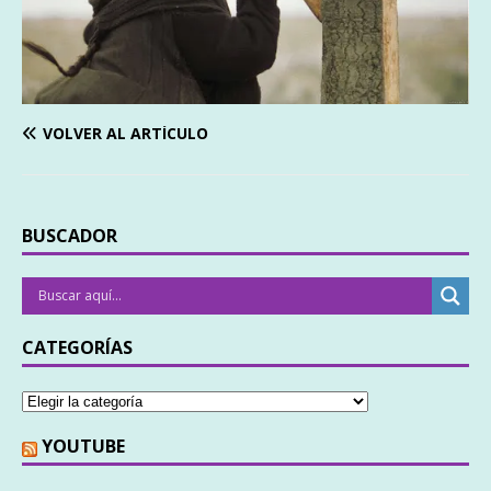
VOLVER AL ARTÍCULO
BUSCADOR
CATEGORÍAS
YOUTUBE