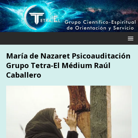
María de Nazaret Psicoauditación
Grupo Tetra-El Médium Raúl
Caballero