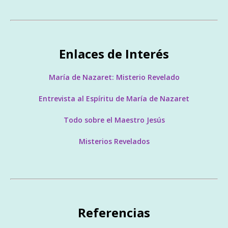
Enlaces de Interés
María de Nazaret: Misterio Revelado
Entrevista al Espíritu de María de Nazaret
Todo sobre el Maestro Jesús
Misterios Revelados
Referencias