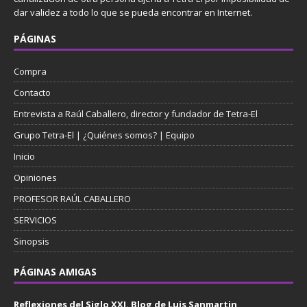
dar validez a todo lo que se pueda encontrar en Internet.
PÁGINAS
Compra
Contacto
Entrevista a Raúl Caballero, director y fundador de Tetra-El
Grupo Tetra-El | ¿Quiénes somos? | Equipo
Inicio
Opiniones
PROFESOR RAÚL CABALLERO
SERVICIOS
Sinopsis
PÁGINAS AMIGAS
Reflexiones del Siglo XXI. Blog de Luis Sanmartin