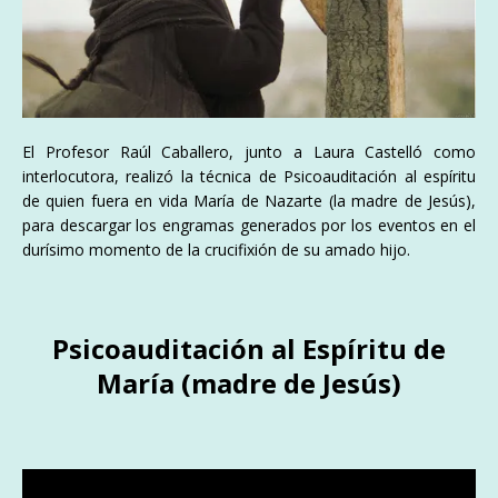
El Profesor Raúl Caballero, junto a Laura Castelló como
interlocutora, realizó la técnica de Psicoauditación al espíritu
de quien fuera en vida María de Nazarte (la madre de Jesús),
para descargar los engramas generados por los eventos en el
durísimo momento de la crucifixión de su amado hijo.
Psicoauditación al Espíritu de
María (madre de Jesús)