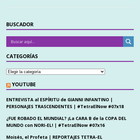
BUSCADOR
CATEGORÍAS
YOUTUBE
ENTREVISTA al ESPÍRITU de GIANNI INFANTINO |
PERSONAJES TRASCENDENTES | #TetraElNow #07x18
¿FUE ROBADO EL MUNDIAL? ¡La CARA B de la COPA DEL
MUNDO con NORI-EL! | #TetraElNow #07x16
Moisés, el Profeta | REPORTAJES TETRA-EL