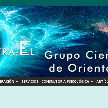
GRACIÓN
SERVICIOS
CONSULTORIA PSICOLÓGICA
ARTÍC