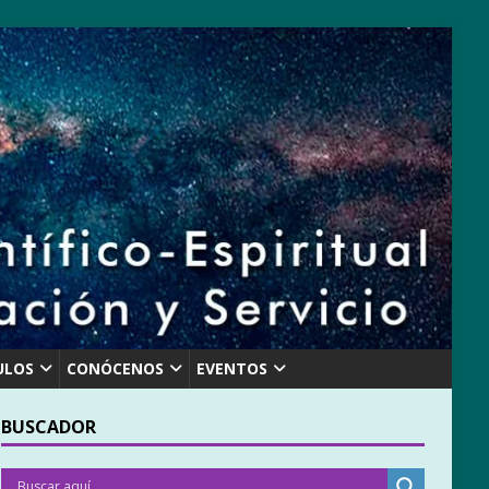
ULOS
CONÓCENOS
EVENTOS
BUSCADOR