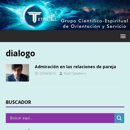
dialogo
Admiración en las relaciones de pareja
23/04/2015
Raúl Caballero
BUSCADOR