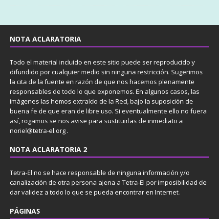
NOTA ACLARATORIA
Todo el material incluido en este sitio puede ser reproducido y
difundido por cualquier medio sin ninguna restricción. Sugerimos
la cita de la fuente en razón de que nos hacemos plenamente
responsables de todo lo que exponemos. En algunos casos, las
imágenes las hemos extraído de la Red, bajo la suposición de
buena fe de que eran de libre uso. Si eventualmente ello no fuera
así, rogamos se nos avise para sustituirlas de inmediato a
noriel@tetra-el.org .
NOTA ACLARATORIA 2
Tetra-El no se hace responsable de ninguna información y/o
canalización de otra persona ajena a Tetra-El por imposibilidad de
dar validez a todo lo que se pueda encontrar en Internet.
PÁGINAS