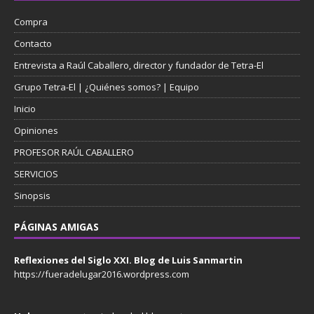
Compra
Contacto
Entrevista a Raúl Caballero, director y fundador de Tetra-El
Grupo Tetra-El | ¿Quiénes somos? | Equipo
Inicio
Opiniones
PROFESOR RAÚL CABALLERO
SERVICIOS
Sinopsis
PÁGINAS AMIGAS
Reflexiones del Siglo XXI. Blog de Luis Sanmartin
https://fueradelugar2016.wordpress.com