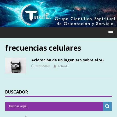
frecuencias celulares
Aclaración de un ingeniero sobre el 5G
20/05/2020
Tetra-El
BUSCADOR