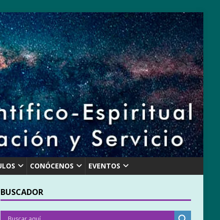
ULOS
CONÓCENOS
EVENTOS
BUSCADOR