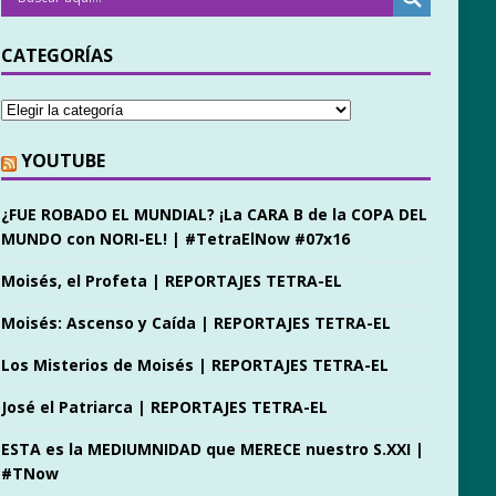
CATEGORÍAS
YOUTUBE
¿FUE ROBADO EL MUNDIAL? ¡La CARA B de la COPA DEL
MUNDO con NORI-EL! | #TetraElNow #07x16
Moisés, el Profeta | REPORTAJES TETRA-EL
Moisés: Ascenso y Caída | REPORTAJES TETRA-EL
Los Misterios de Moisés | REPORTAJES TETRA-EL
José el Patriarca | REPORTAJES TETRA-EL
ESTA es la MEDIUMNIDAD que MERECE nuestro S.XXI |
#TNow