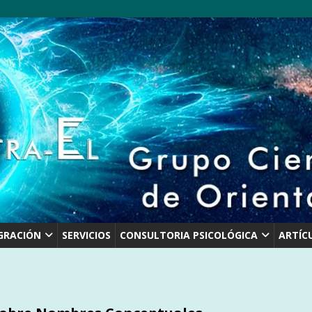
GRACIÓN
SERVICIOS
CONSULTORIA PSICOLÓGICA
ARTÍC