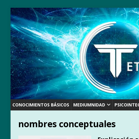
CONOCIMIENTOS BÁSICOS
MEDIUMNIDAD
PSICOINTE
nombres conceptuales