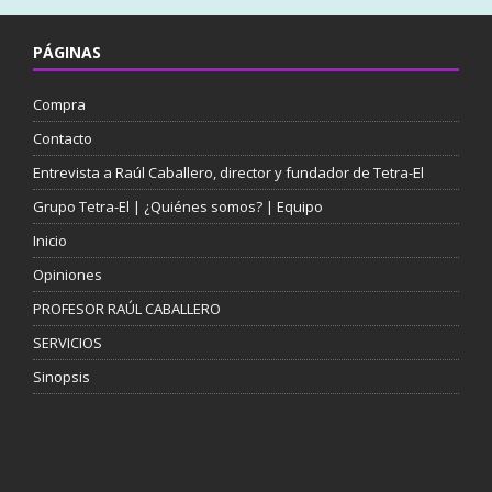
PÁGINAS
Compra
Contacto
Entrevista a Raúl Caballero, director y fundador de Tetra-El
Grupo Tetra-El | ¿Quiénes somos? | Equipo
Inicio
Opiniones
PROFESOR RAÚL CABALLERO
SERVICIOS
Sinopsis