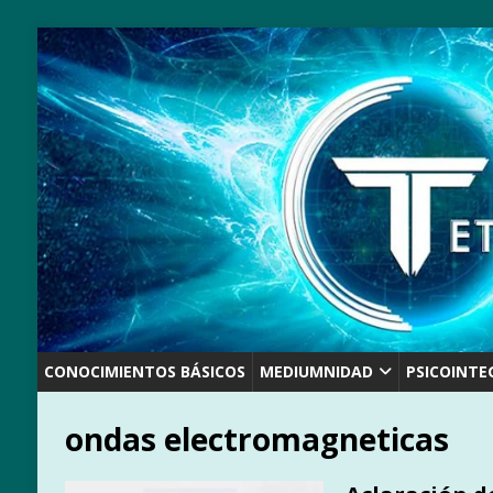
CONOCIMIENTOS BÁSICOS
MEDIUMNIDAD
PSICOINTE
ondas electromagneticas