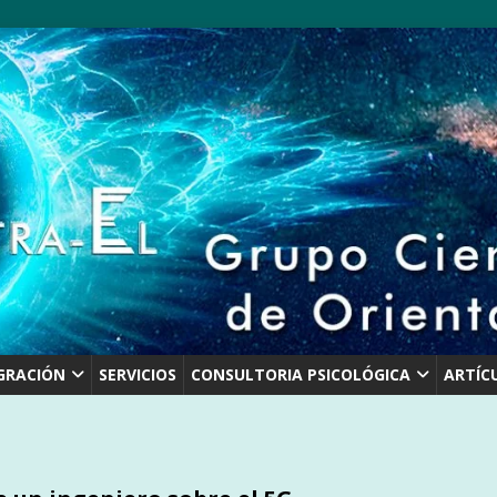
GRACIÓN
SERVICIOS
CONSULTORIA PSICOLÓGICA
ARTÍC