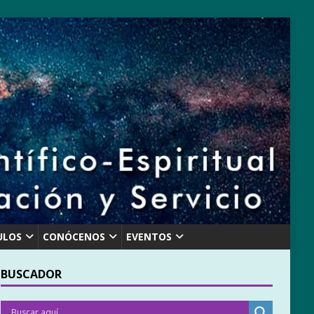
ULOS
CONÓCENOS
EVENTOS
BUSCADOR