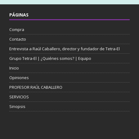
PÁGINAS
Compra
Contacto
Entrevista a Raúl Caballero, director y fundador de Tetra-El
Grupo Tetra-El | ¿Quiénes somos? | Equipo
Inicio
Opiniones
PROFESOR RAÚL CABALLERO
SERVICIOS
Sinopsis