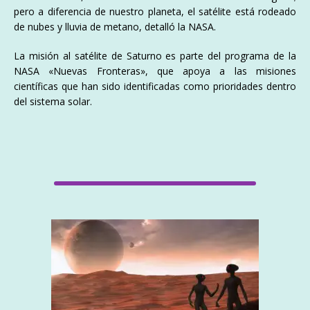
pero a diferencia de nuestro planeta, el satélite está rodeado
de nubes y lluvia de metano, detalló la NASA.
La misión al satélite de Saturno es parte del programa de la
NASA «Nuevas Fronteras», que apoya a las misiones
científicas que han sido identificadas como prioridades dentro
del sistema solar.