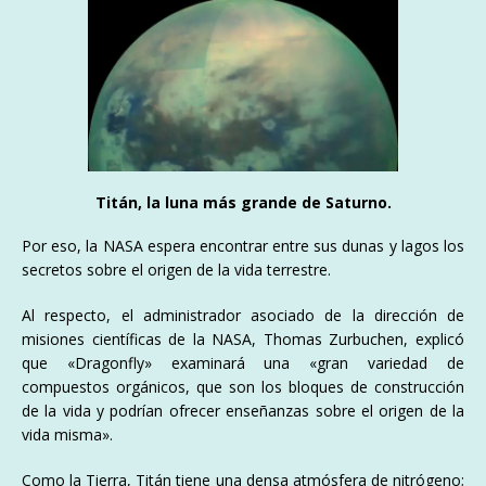
Titán, la luna más grande de Saturno.
Por eso, la NASA espera encontrar entre sus dunas y lagos los
secretos sobre el origen de la vida terrestre.
Al respecto, el administrador asociado de la dirección de
misiones científicas de la NASA, Thomas Zurbuchen, explicó
que «Dragonfly» examinará una «gran variedad de
compuestos orgánicos, que son los bloques de construcción
de la vida y podrían ofrecer enseñanzas sobre el origen de la
vida misma».
Como la Tierra, Titán tiene una densa atmósfera de nitrógeno;