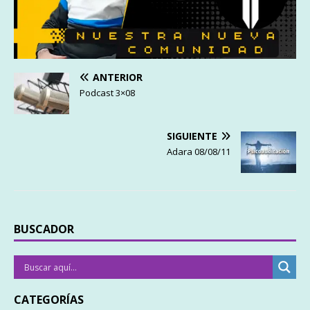
ANTERIOR
Podcast 3×08
SIGUIENTE
Adara 08/08/11
BUSCADOR
CATEGORÍAS