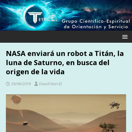
NASA enviará un robot a Titán, la
luna de Saturno, en busca del
origen de la vida
29/06/2019
David Nori-El