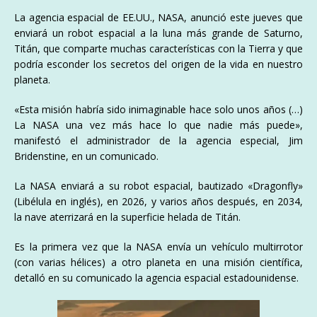
La agencia espacial de EE.UU., NASA, anunció este jueves que
enviará un robot espacial a la luna más grande de Saturno,
Titán, que comparte muchas características con la Tierra y que
podría esconder los secretos del origen de la vida en nuestro
planeta.
«Esta misión habría sido inimaginable hace solo unos años (…)
La NASA una vez más hace lo que nadie más puede»,
manifestó el administrador de la agencia especial, Jim
Bridenstine, en un comunicado.
La NASA enviará a su robot espacial, bautizado «Dragonfly»
(Libélula en inglés), en 2026, y varios años después, en 2034,
la nave aterrizará en la superficie helada de Titán.
Es la primera vez que la NASA envía un vehículo multirrotor
(con varias hélices) a otro planeta en una misión científica,
detalló en su comunicado la agencia espacial estadounidense.