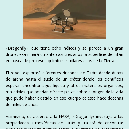
«Dragonfly», que tiene ocho hélices y se parece a un gran
drone, examinará durante casi tres años la superficie de Titán
en busca de procesos químicos similares a los de la Tierra.
El robot explorará diferentes rincones de Titán: desde dunas
de arena hasta el suelo de un cráter donde los científicos
esperan encontrar agua líquida y otros materiales orgánicos,
materiales que podrían ofrecer pistas sobre el origen de la vida
que pudo haber existido en ese cuerpo celeste hace decenas
de miles de años.
Asimismo, de acuerdo a la NASA, «Dragonfly» investigará las
propiedades atmosféricas de Titán y tratará de encontrar