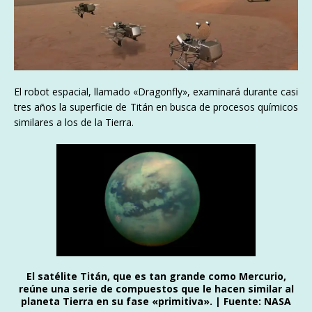
El robot espacial, llamado «Dragonfly», examinará durante casi
tres años la superficie de Titán en busca de procesos químicos
similares a los de la Tierra.
El satélite Titán, que es tan grande como Mercurio,
reúne una serie de compuestos que le hacen similar al
planeta Tierra en su fase «primitiva». | Fuente: NASA