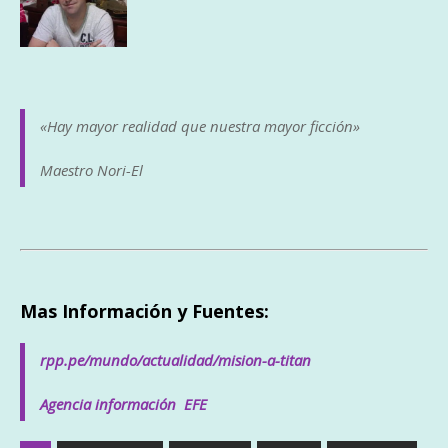
«Hay mayor realidad que nuestra mayor ficción»
Maestro Nori-El
Mas Información y Fuentes:
rpp.pe/mundo/actualidad/mision-a-titan
Agencia información EFE