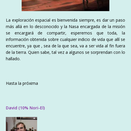
La exploración espacial es bienvenida siempre, es dar un paso
más allá en lo desconocido y la Nasa encargada de la misión
se encargará de compartir, esperemos que toda, la
información obtenida sobre cualquier indicio de vida que allí se
encuentre, ya que , sea de la que sea, va a ser vida al fin fuera
de la tierra. Quien sabe, tal vez a algunos se sorprendan con lo
hallado.
Hasta la próxima
David (10% Nori-El)