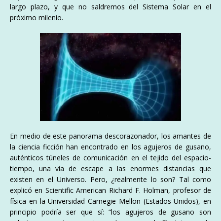
largo plazo, y que no saldremos del Sistema Solar en el
próximo milenio.
En medio de este panorama descorazonador, los amantes de
la ciencia ficción han encontrado en los agujeros de gusano,
auténticos túneles de comunicación en el tejido del espacio-
tiempo, una vía de escape a las enormes distancias que
existen en el Universo. Pero, ¿realmente lo son? Tal como
explicó en Scientific American Richard F. Holman, profesor de
física en la Universidad Carnegie Mellon (Estados Unidos), en
principio podría ser que sí: “los agujeros de gusano son