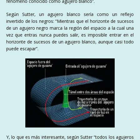
fenómeno conocido como agujero blanco”.
Según Sutter, un agujero blanco sería como un reflejo
invertido de los negros: “Mientras que el horizonte de sucesos
de un agujero negro marca la región del espacio a la cual una
vez que entras nunca puedes salir, es imposible entrar en el
horizonte de sucesos de un agujero blanco, aunque casi todo
puede escapar”.
Y, lo que es más interesante, según Sutter “todos los agujeros