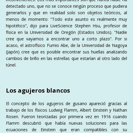
detectado uno, que no se conoce ningún proceso que pudiera
generarlos y que en realidad solo son objetos teóricos, al
menos de momento: “Todo este asunto es realmente muy
hipotético”, dijo para LiveScience Stephen Hsu, profesor de
física en la Universidad de Oregón (Estados Unidos). “Nadie
cree que vayamos a encontrar uno a corto plazo”. Por si
acaso, el astrofísico Fumio Abe, de la Universidad de Nagoya
(Japón) cree que es posible encontrar sus huellas analizando
cambios de brillo en las estrellas que estarían al otro lado del
túnel.
Los agujeros blancos
El concepto de los agujeros de gusano apareció gracias al
trabajo de los físicos Ludwig Flamm, Albert Einstein y Nathan
Rosen. Fueron teorizadas por primera vez en 1916 cuando
Flamm descubrió que había nuevas soluciones para las
ecuaciones de Einstein que eran compatibles con su