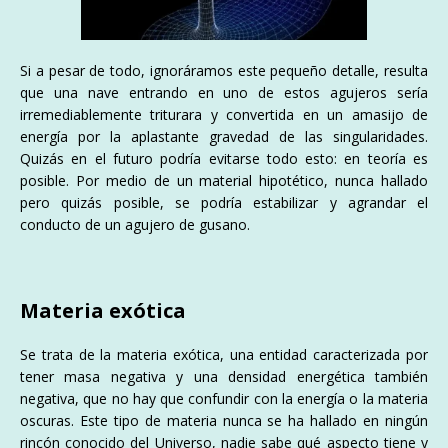
Si a pesar de todo, ignoráramos este pequeño detalle, resulta
que una nave entrando en uno de estos agujeros sería
irremediablemente triturara y convertida en un amasijo de
energía por la aplastante gravedad de las singularidades.
Quizás en el futuro podría evitarse todo esto: en teoría es
posible. Por medio de un material hipotético, nunca hallado
pero quizás posible, se podría estabilizar y agrandar el
conducto de un agujero de gusano.
Materia exótica
Se trata de la materia exótica, una entidad caracterizada por
tener masa negativa y una densidad energética también
negativa, que no hay que confundir con la energía o la materia
oscuras. Este tipo de materia nunca se ha hallado en ningún
rincón conocido del Universo, nadie sabe qué aspecto tiene y