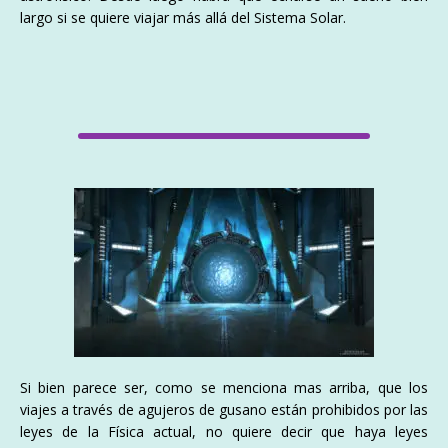
largo si se quiere viajar más allá del Sistema Solar.
Si bien parece ser, como se menciona mas arriba, que los
viajes a través de agujeros de gusano están prohibidos por las
leyes de la Física actual, no quiere decir que haya leyes