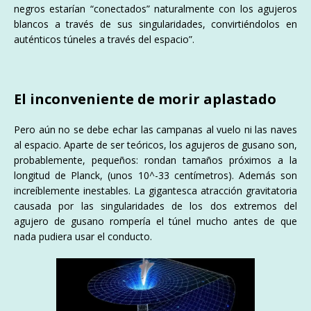
negros estarían “conectados” naturalmente con los agujeros
blancos a través de sus singularidades, convirtiéndolos en
auténticos túneles a través del espacio”.
El inconveniente de morir aplastado
Pero aún no se debe echar las campanas al vuelo ni las naves
al espacio. Aparte de ser teóricos, los agujeros de gusano son,
probablemente, pequeños: rondan tamaños próximos a la
longitud de Planck, (unos 10^-33 centímetros). Además son
increíblemente inestables. La gigantesca atracción gravitatoria
causada por las singularidades de los dos extremos del
agujero de gusano rompería el túnel mucho antes de que
nada pudiera usar el conducto.