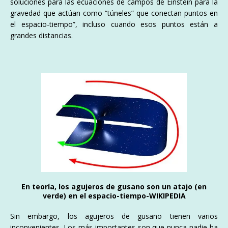
soluciones para las ecuaciones de campos de Einstein para la
gravedad que actúan como “túneles” que conectan puntos en
el espacio-tiempo”, incluso cuando esos puntos están a
grandes distancias.
En teoría, los agujeros de gusano son un atajo (en
verde) en el espacio-tiempo
-WIKIPEDIA
Sin embargo, los agujeros de gusano tienen varios
inconvenientes. Los más importantes son que nunca nadie ha