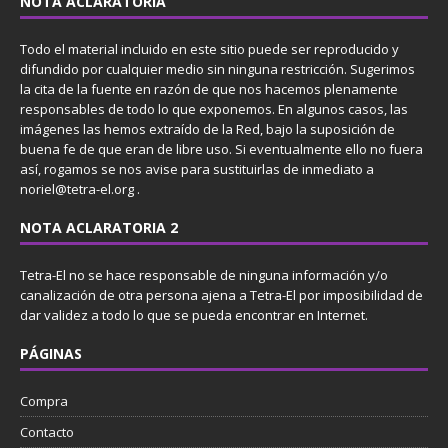
NOTA ACLARATORIA
Todo el material incluido en este sitio puede ser reproducido y
difundido por cualquier medio sin ninguna restricción. Sugerimos
la cita de la fuente en razón de que nos hacemos plenamente
responsables de todo lo que exponemos. En algunos casos, las
imágenes las hemos extraído de la Red, bajo la suposición de
buena fe de que eran de libre uso. Si eventualmente ello no fuera
así, rogamos se nos avise para sustituirlas de inmediato a
noriel@tetra-el.org .
NOTA ACLARATORIA 2
Tetra-El no se hace responsable de ninguna información y/o
canalización de otra persona ajena a Tetra-El por imposibilidad de
dar validez a todo lo que se pueda encontrar en Internet.
PÁGINAS
Compra
Contacto