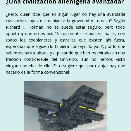
¿Una civilización alienígena avanzada?
¿Pero, quién dice que en algún lugar no hay una avanzada
civilización capaz de manipular la gravedad y la masa? Según
Richard F. Holman, no se puede estar seguro, pero todo
apunta q que no es así: “Si realmente se pudiera hacer, con
todos los exoplanetas y estrellas que existen ahí fuera,
esperarías que alguien lo hubiera conseguido ya. Y, por lo que
sabemos hasta ahora, y a pesar de que hemos mirado en una
fracción considerable del Universo, aún no hemos visto
ninguna prueba de ello. Esto sugiere que para viajar hay que
hacerlo de la forma convencional”.