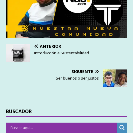
ANTERIOR
Introducción a Sustentabilidad
SIGUIENTE
Ser buenos o ser justos
BUSCADOR