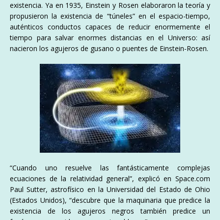
existencia. Ya en 1935, Einstein y Rosen elaboraron la teoría y
propusieron la existencia de “túneles” en el espacio-tiempo,
auténticos conductos capaces de reducir enormemente el
tiempo para salvar enormes distancias en el Universo: así
nacieron los agujeros de gusano o puentes de Einstein-Rosen.
“Cuando uno resuelve las fantásticamente complejas
ecuaciones de la relatividad general”, explicó en Space.com
Paul Sutter, astrofísico en la Universidad del Estado de Ohio
(Estados Unidos), “descubre que la maquinaria que predice la
existencia de los agujeros negros también predice un