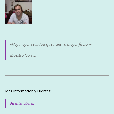
«Hay mayor realidad que nuestra mayor ficción»
Maestro Nori-El
Mas Información y Fuentes:
Fuente: abc.es