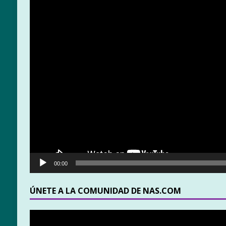
00:00
ÚNETE A LA COMUNIDAD DE NAS.COM
Reproductor
de