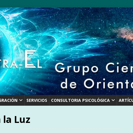
GRACIÓN
SERVICIOS
CONSULTORIA PSICOLÓGICA
ARTÍC
 la Luz