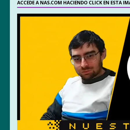
ACCEDE A NAS.COM HACIENDO CLICK EN ESTA I