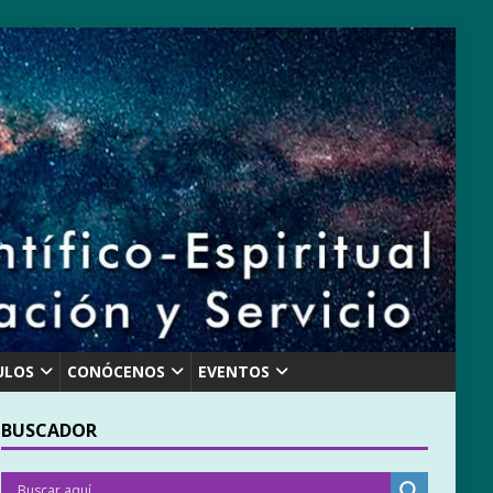
ULOS
CONÓCENOS
EVENTOS
BUSCADOR