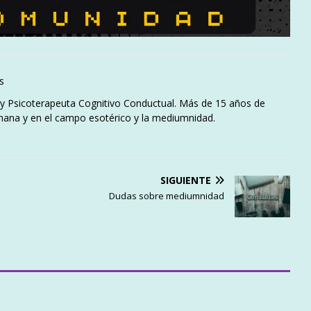
s
l y Psicoterapeuta Cognitivo Conductual. Más de 15 años de
mana y en el campo esotérico y la mediumnidad.
SIGUIENTE
Dudas sobre mediumnidad