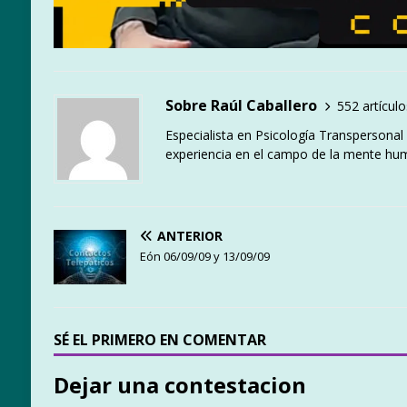
Sobre Raúl Caballero
552 artículo
Especialista en Psicología Transpersona
experiencia en el campo de la mente hu
ANTERIOR
Eón 06/09/09 y 13/09/09
SÉ EL PRIMERO EN COMENTAR
Dejar una contestacion