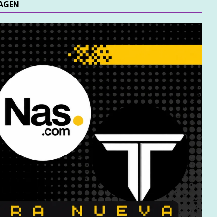
MAGEN