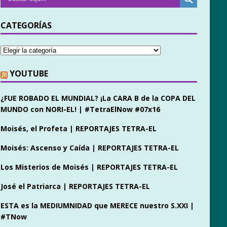
CATEGORÍAS
YOUTUBE
¿FUE ROBADO EL MUNDIAL? ¡La CARA B de la COPA DEL
MUNDO con NORI-EL! | #TetraElNow #07x16
Moisés, el Profeta | REPORTAJES TETRA-EL
Moisés: Ascenso y Caída | REPORTAJES TETRA-EL
Los Misterios de Moisés | REPORTAJES TETRA-EL
José el Patriarca | REPORTAJES TETRA-EL
ESTA es la MEDIUMNIDAD que MERECE nuestro S.XXI |
#TNow