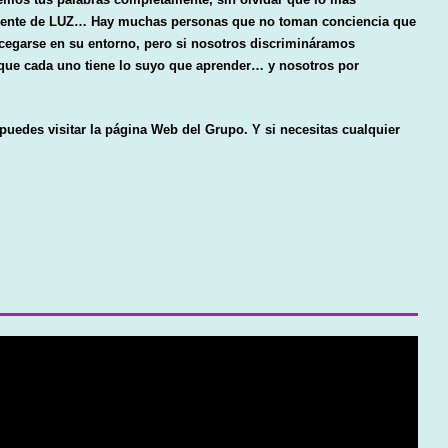
amente de LUZ… Hay muchas personas que no toman conciencia que
 cegarse en su entorno, pero si nosotros discrimináramos
que cada uno tiene lo suyo que aprender… y nosotros por
puedes visitar la página Web del Grupo. Y si necesitas cualquier