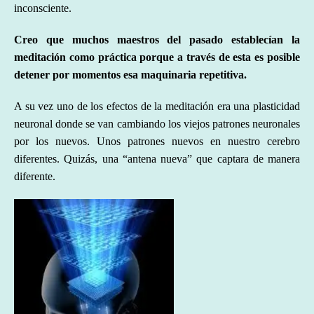
inconsciente.
Creo que muchos maestros del pasado establecían la
meditación como práctica porque a través de esta es posible
detener por momentos esa maquinaria repetitiva.
A su vez uno de los efectos de la meditación era una plasticidad
neuronal donde se van cambiando los viejos patrones neuronales
por los nuevos. Unos patrones nuevos en nuestro cerebro
diferentes. Quizás, una “antena nueva” que captara de manera
diferente.