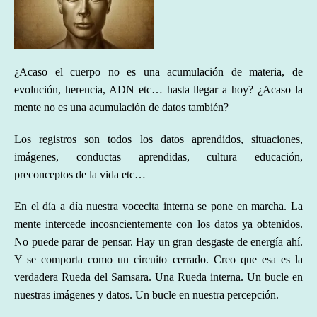
¿Acaso el cuerpo no es una acumulación de materia, de
evolución, herencia, ADN etc… hasta llegar a hoy? ¿Acaso la
mente no es una acumulación de datos también?
Los registros son todos los datos aprendidos, situaciones,
imágenes, conductas aprendidas, cultura educación,
preconceptos de la vida etc…
En el día a día nuestra vocecita interna se pone en marcha. La
mente intercede incosncientemente con los datos ya obtenidos.
No puede parar de pensar. Hay un gran desgaste de energía ahí.
Y se comporta como un circuito cerrado. Creo que esa es la
verdadera Rueda del Samsara. Una Rueda interna. Un bucle en
nuestras imágenes y datos. Un bucle en nuestra percepción.