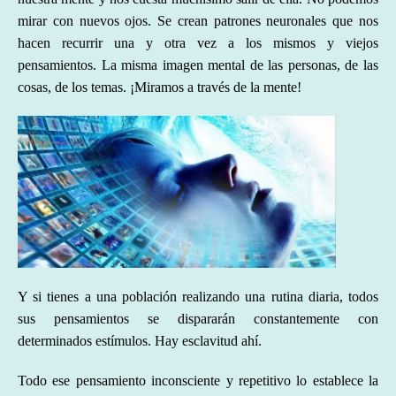
mirar con nuevos ojos. Se crean patrones neuronales que nos
hacen recurrir una y otra vez a los mismos y viejos
pensamientos. La misma imagen mental de las personas, de las
cosas, de los temas. ¡Miramos a través de la mente!
Y si tienes a una población realizando una rutina diaria, todos
sus pensamientos
se dispararán constantemente
con
determinados estímulos
. Hay esclavitud ahí.
Todo ese pensamiento inconsciente y repetitivo lo establece la