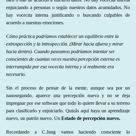
enjuiciando a personas o según nuestros datos acumulados. No
hay vocecita interna justificando o buscando culpables de
acuerdo a nuestras emociones.
Cómo
práctica podríamos establecer un
equilibrio
entre la
extrospección y la introspección. (Mirar
hacia afuera y mirar
hacia dentro
).
Cuando paseamos podríamos intentar ser
conscientes de cuantas veces nuestra percepción externa es
interrumpida por esa vocecita interna y si realmente era
necesario.
Sin el proceso de pensar de la mente, aunque sea por un
nanosegundo, aparece una percepción nueva y no se deja
impregnar por ese software que todo lo quiere llevar a su terreno
para clasificarlo y enjuiciarlo. Quizás aquí haya un aprendizaje
nuevo, un patrón nuevo. Un
Estado de percepción
nuevo
.
Recordando a C.Jung vamos haciendo consciente lo