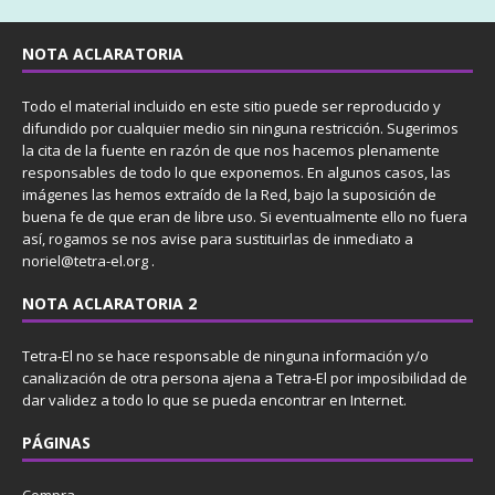
NOTA ACLARATORIA
Todo el material incluido en este sitio puede ser reproducido y
difundido por cualquier medio sin ninguna restricción. Sugerimos
la cita de la fuente en razón de que nos hacemos plenamente
responsables de todo lo que exponemos. En algunos casos, las
imágenes las hemos extraído de la Red, bajo la suposición de
buena fe de que eran de libre uso. Si eventualmente ello no fuera
así, rogamos se nos avise para sustituirlas de inmediato a
noriel@tetra-el.org .
NOTA ACLARATORIA 2
Tetra-El no se hace responsable de ninguna información y/o
canalización de otra persona ajena a Tetra-El por imposibilidad de
dar validez a todo lo que se pueda encontrar en Internet.
PÁGINAS