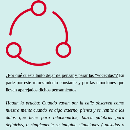
¿Por qué cuesta tanto dejar de pensar y parar las “vocecitas”?
En
parte por este reforzamiento constante y por las emociones que
llevan aparejados dichos pensamientos.
Hagan la prueba: Cuando vayan por la calle observen como
nuestra mente cuando ve algo externo, piensa y se remite a los
datos que tiene para relacionarlos, busca palabras para
definirlos, o simplemente se imagina situaciones ( pasadas o