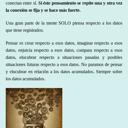
conectan entre sí.
Si éste pensamiento se repite una y otra vez
la conexión se fija y se hace más fuerte.
Una gran parte de la mente SOLO piensa respecto a los datos
que tiene registrados.
Pensar es crear respecto a esos datos, imaginar respecto a esos
datos, enjuicia respecto a esos datos, compara respecto a esos
datos, elucubrar respecto a situaciones pasadas y posibles
situaciones futuras respecto a esos datos. No paramos de pensar
y elucubrar en relación a los datos acumulados. Siempre sobre
los datos acumulados.