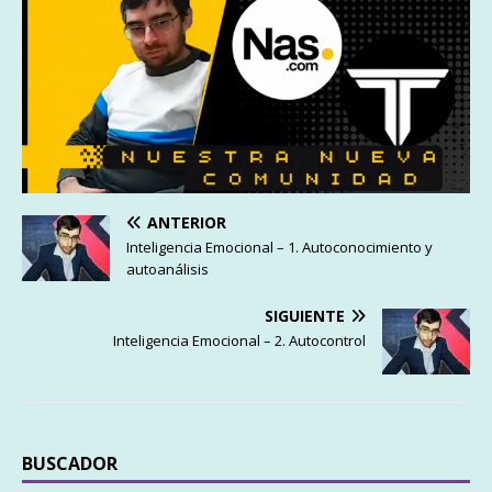
ANTERIOR
Inteligencia Emocional – 1. Autoconocimiento y
autoanálisis
SIGUIENTE
Inteligencia Emocional – 2. Autocontrol
BUSCADOR