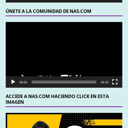
ÚNETE A LA COMUNIDAD DE NAS.COM
Reproductor
de
vídeo
00:00
05:33
ACCEDE A NAS.COM HACIENDO CLICK EN ESTA
IMAGEN