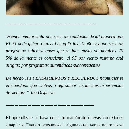
—————————————————————
“
Hemos memorizado una serie de conductas de tal manera que
El 95 % de quien somos al cumplir los 40 años es una serie de
programas subconscientes que se han vuelto automáticos. El
5% de la mente es consciente, el 95 por ciento restante está
dirigido por programas automáticos subconscientes
De hecho Tus PENSAMIENTOS Y RECUERDOS habituales te
«recuerdan» que vuelvas a reproducir las mismas experiencias
de siempre.” Joe Dispenza
————————————————————–
El aprendizaje se basa en la formación de nuevas conexiones
sinápticas. Cuando pensamos en alguna cosa, varias neuronas se