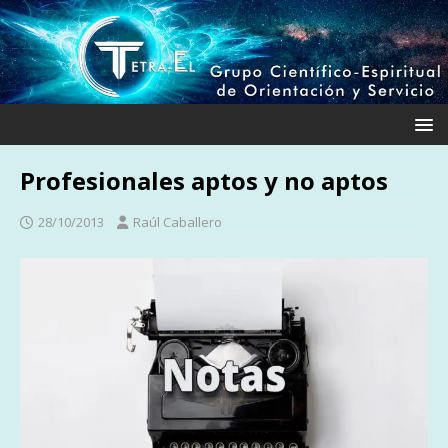
Profesionales aptos y no aptos
28/10/2013
Raúl Caballero