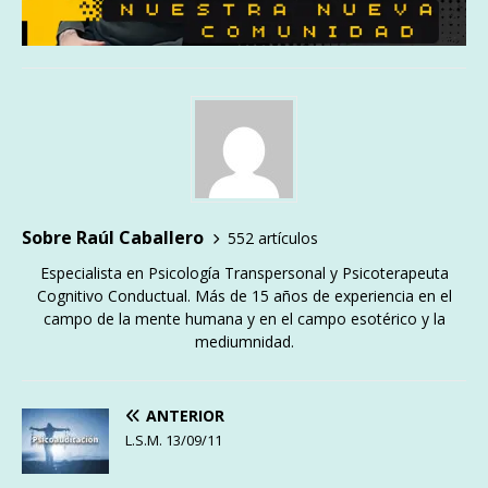
Sobre Raúl Caballero
552 artículos
Especialista en Psicología Transpersonal y Psicoterapeuta
Cognitivo Conductual. Más de 15 años de experiencia en el
campo de la mente humana y en el campo esotérico y la
mediumnidad.
ANTERIOR
L.S.M. 13/09/11