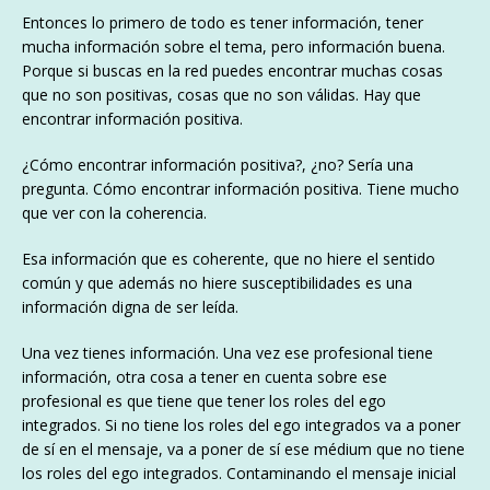
Entonces lo primero de todo es tener información, tener
mucha información sobre el tema, pero información buena.
Porque si buscas en la red puedes encontrar muchas cosas
que no son positivas, cosas que no son válidas. Hay que
encontrar información positiva.
¿Cómo encontrar información positiva?, ¿no? Sería una
pregunta. Cómo encontrar información positiva. Tiene mucho
que ver con la coherencia.
Esa información que es coherente, que no hiere el sentido
común y que además no hiere susceptibilidades es una
información digna de ser leída.
Una vez tienes información. Una vez ese profesional tiene
información, otra cosa a tener en cuenta sobre ese
profesional es que tiene que tener los roles del ego
integrados. Si no tiene los roles del ego integrados va a poner
de sí en el mensaje, va a poner de sí ese médium que no tiene
los roles del ego integrados. Contaminando el mensaje inicial