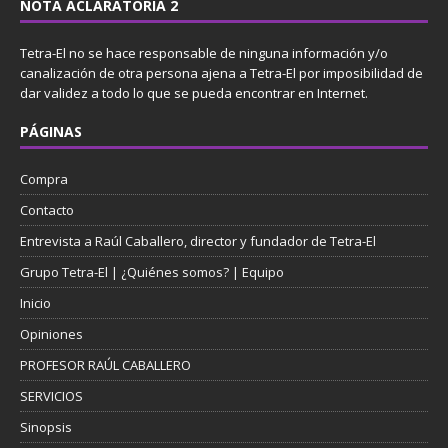
NOTA ACLARATORIA 2
Tetra-El no se hace responsable de ninguna información y/o
canalización de otra persona ajena a Tetra-El por imposibilidad de
dar validez a todo lo que se pueda encontrar en Internet.
PÁGINAS
Compra
Contacto
Entrevista a Raúl Caballero, director y fundador de Tetra-El
Grupo Tetra-El | ¿Quiénes somos? | Equipo
Inicio
Opiniones
PROFESOR RAÚL CABALLERO
SERVICIOS
Sinopsis