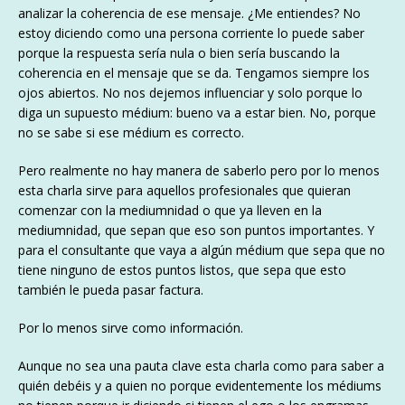
analizar la coherencia de ese mensaje. ¿Me entiendes? No
estoy diciendo como una persona corriente lo puede saber
porque la respuesta sería nula o bien sería buscando la
coherencia en el mensaje que se da. Tengamos siempre los
ojos abiertos. No nos dejemos influenciar y solo porque lo
diga un supuesto médium: bueno va a estar bien. No, porque
no se sabe si ese médium es correcto.
Pero realmente no hay manera de saberlo pero por lo menos
esta charla sirve para aquellos profesionales que quieran
comenzar con la mediumnidad o que ya lleven en la
mediumnidad, que sepan que eso son puntos importantes. Y
para el consultante que vaya a algún médium que sepa que no
tiene ninguno de estos puntos listos, que sepa que esto
también le pueda pasar factura.
Por lo menos sirve como información.
Aunque no sea una pauta clave esta charla como para saber a
quién debéis y a quien no porque evidentemente los médiums