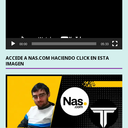
00:00
05:33
ACCEDE A NAS.COM HACIENDO CLICK EN ESTA
IMAGEN