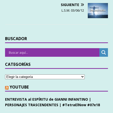
SIGUIENTE
L.S.M. 03/06/12
BUSCADOR
CATEGORÍAS
YOUTUBE
ENTREVISTA al ESPÍRITU de GIANNI INFANTINO |
PERSONAJES TRASCENDENTES | #TetraElNow #07x18