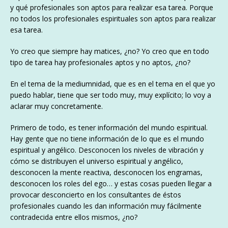
y qué profesionales son aptos para realizar esa tarea. Porque
no todos los profesionales espirituales son aptos para realizar
esa tarea.
Yo creo que siempre hay matices, ¿no? Yo creo que en todo
tipo de tarea hay profesionales aptos y no aptos, ¿no?
En el tema de la mediumnidad, que es en el tema en el que yo
puedo hablar, tiene que ser todo muy, muy explícito; lo voy a
aclarar muy concretamente.
Primero de todo, es tener información del mundo espiritual.
Hay gente que no tiene información de lo que es el mundo
espiritual y angélico. Desconocen los niveles de vibración y
cómo se distribuyen el universo espiritual y angélico,
desconocen la mente reactiva, desconocen los engramas,
desconocen los roles del ego… y estas cosas pueden llegar a
provocar desconcierto en los consultantes de éstos
profesionales cuando les dan información muy fácilmente
contradecida entre ellos mismos, ¿no?