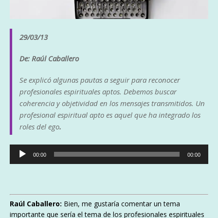
29/03/13
De: Raúl Caballero
Se explicó algunas pautas a seguir para reconocer
profesionales espirituales aptos. Debemos buscar
coherencia y objetividad en los mensajes transmitidos. Un
profesional espiritual apto es aquel que ha integrado los
roles del ego
.
Reproductor
00:00
00:00
de
audio
Raúl Caballero:
Bien, me gustaría comentar un tema
importante que sería el tema de los profesionales espirituales