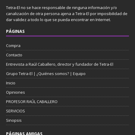
Tetra-El no se hace responsable de ninguna información y/o
canalización de otra persona ajena a Tetra-El por imposibilidad de
dar validez a todo lo que se pueda encontrar en Internet.
PÁGINAS
Compra
Contacto
Entrevista a Raúl Caballero, director y fundador de Tetra-El
Grupo Tetra-El | ¿Quiénes somos? | Equipo
Inicio
Opiniones
PROFESOR RAÚL CABALLERO
SERVICIOS
Sinopsis
PÁGINAS AMIGAS