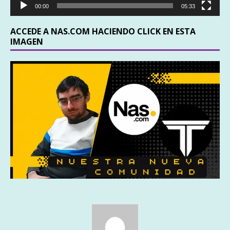
00:00
05:33
ACCEDE A NAS.COM HACIENDO CLICK EN ESTA
IMAGEN