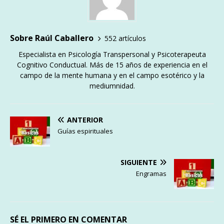
Sobre Raúl Caballero
552 artículos
Especialista en Psicología Transpersonal y Psicoterapeuta
Cognitivo Conductual. Más de 15 años de experiencia en el
campo de la mente humana y en el campo esotérico y la
mediumnidad.
ANTERIOR
Guías espirituales
SIGUIENTE
Engramas
SÉ EL PRIMERO EN COMENTAR