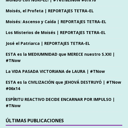
Moisés, el Profeta | REPORTAJES TETRA-EL
Moisés: Ascenso y Caída | REPORTAJES TETRA-EL
Los Misterios de Moisés | REPORTAJES TETRA-EL
José el Patriarca | REPORTAJES TETRA-EL
ESTA es la MEDIUMNIDAD que MERECE nuestro S.XXI |
#TNow
La VIDA PASADA VICTORIANA de LAURA | #TNow
ESTA es la CIVILIZACIÓN que JEHOVÁ DESTRUYÓ | #TNow
#06x14
ESPÍRITU REACTIVO DECIDE ENCARNAR POR IMPULSO |
#TNow
ÚLTIMAS PUBLICACIONES