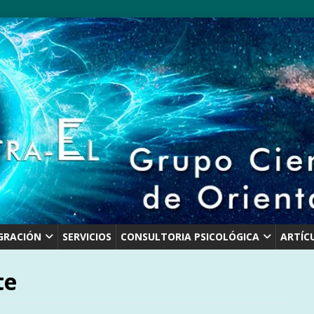
GRACIÓN
SERVICIOS
CONSULTORIA PSICOLÓGICA
ARTÍC
te