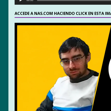
ACCEDE A NAS.COM HACIENDO CLICK EN ESTA I