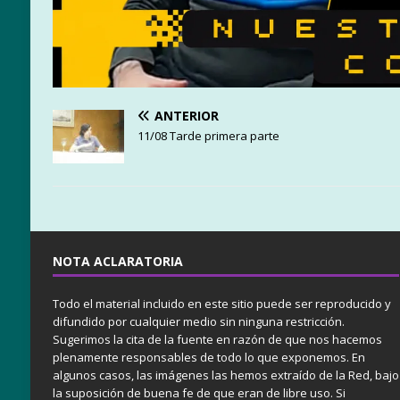
ANTERIOR
11/08 Tarde primera parte
NOTA ACLARATORIA
Todo el material incluido en este sitio puede ser reproducido y
difundido por cualquier medio sin ninguna restricción.
Sugerimos la cita de la fuente en razón de que nos hacemos
plenamente responsables de todo lo que exponemos. En
algunos casos, las imágenes las hemos extraído de la Red, bajo
la suposición de buena fe de que eran de libre uso. Si