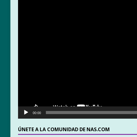
00:00
ÚNETE A LA COMUNIDAD DE NAS.COM