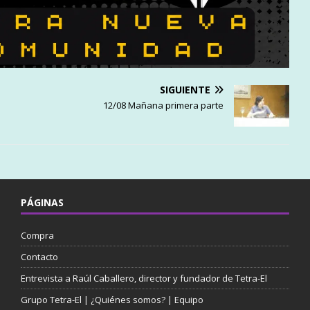
SIGUIENTE
12/08 Mañana primera parte
PÁGINAS
Compra
Contacto
Entrevista a Raúl Caballero, director y fundador de Tetra-El
Grupo Tetra-El | ¿Quiénes somos? | Equipo