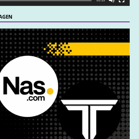
MAGEN