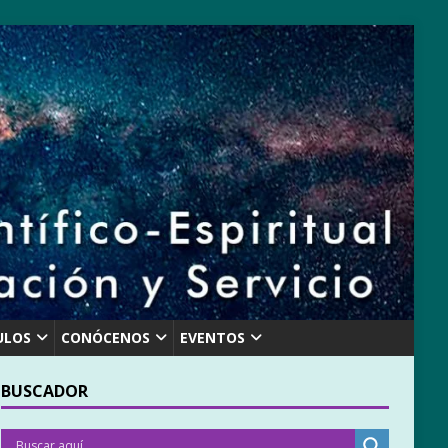
ULOS
CONÓCENOS
EVENTOS
BUSCADOR