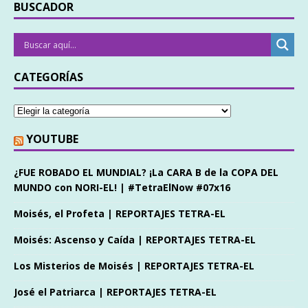
BUSCADOR
CATEGORÍAS
YOUTUBE
¿FUE ROBADO EL MUNDIAL? ¡La CARA B de la COPA DEL
MUNDO con NORI-EL! | #TetraElNow #07x16
Moisés, el Profeta | REPORTAJES TETRA-EL
Moisés: Ascenso y Caída | REPORTAJES TETRA-EL
Los Misterios de Moisés | REPORTAJES TETRA-EL
José el Patriarca | REPORTAJES TETRA-EL