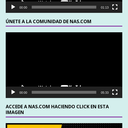
00:00
01:13
ÚNETE A LA COMUNIDAD DE NAS.COM
Reproductor
de
vídeo
00:00
05:33
ACCEDE A NAS.COM HACIENDO CLICK EN ESTA
IMAGEN