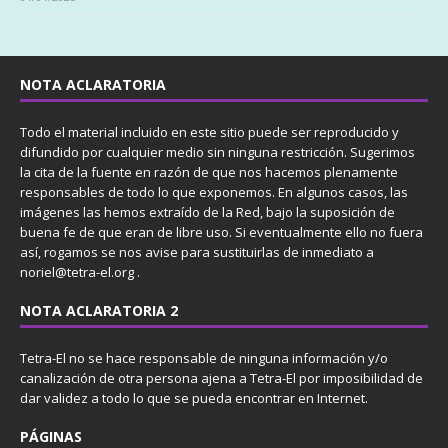
NOTA ACLARATORIA
Todo el material incluido en este sitio puede ser reproducido y
difundido por cualquier medio sin ninguna restricción. Sugerimos
la cita de la fuente en razón de que nos hacemos plenamente
responsables de todo lo que exponemos. En algunos casos, las
imágenes las hemos extraído de la Red, bajo la suposición de
buena fe de que eran de libre uso. Si eventualmente ello no fuera
así, rogamos se nos avise para sustituirlas de inmediato a
noriel@tetra-el.org .
NOTA ACLARATORIA 2
Tetra-El no se hace responsable de ninguna información y/o
canalización de otra persona ajena a Tetra-El por imposibilidad de
dar validez a todo lo que se pueda encontrar en Internet.
PÁGINAS