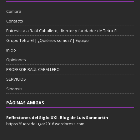
Compra
Contacto
Entrevista a Raúl Caballero, director y fundador de Tetra-El
Grupo Tetra-El | ¿Quiénes somos? | Equipo
Inicio
Opiniones
PROFESOR RAÚL CABALLERO
SERVICIOS
Sinopsis
PÁGINAS AMIGAS
Reflexiones del Siglo XXI. Blog de Luis Sanmartin
https://fueradelugar2016.wordpress.com