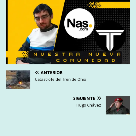
ANTERIOR
Catástrofe del Tren de Ohio
SIGUIENTE
Hugo Chávez