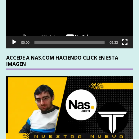
00:00
05:33
ACCEDE A NAS.COM HACIENDO CLICK EN ESTA
IMAGEN