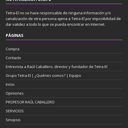
Tetra-El no se hace responsable de ninguna información y/o
canalización de otra persona ajena a Tetra-El por imposibilidad de
dar validez a todo lo que se pueda encontrar en Internet.
PÁGINAS
Compra
Contacto
Entrevista a Raúl Caballero, director y fundador de Tetra-El
Grupo Tetra-El | ¿Quiénes somos? | Equipo
Inicio
Opiniones
PROFESOR RAÚL CABALLERO
SERVICIOS
Sinopsis