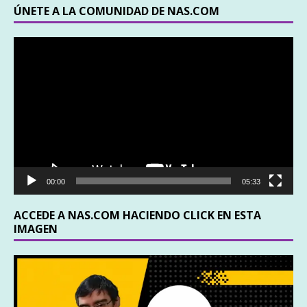
ÚNETE A LA COMUNIDAD DE NAS.COM
Reproductor
de
vídeo
00:00
05:33
ACCEDE A NAS.COM HACIENDO CLICK EN ESTA
IMAGEN