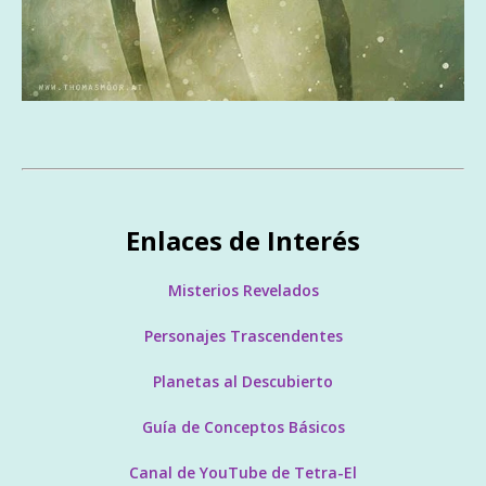
Enlaces de Interés
Misterios Revelados
Personajes Trascendentes
Planetas al Descubierto
Guía de Conceptos Básicos
Canal de YouTube de Tetra-El