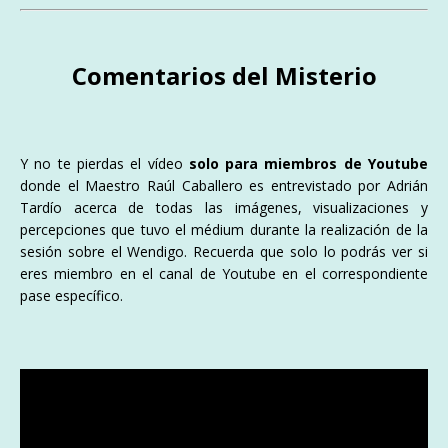
Comentarios del Misterio
Y no te pierdas el vídeo
solo para miembros de Youtube
donde el Maestro Raúl Caballero es entrevistado por Adrián
Tardío acerca de todas las imágenes, visualizaciones y
percepciones que tuvo el médium durante la realización de la
sesión sobre el Wendigo. Recuerda que solo lo podrás ver si
eres miembro en el canal de Youtube en el correspondiente
pase específico.