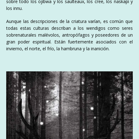
sobre todo los ojibwa y los saulteaux, los cree, los naskapi y
los innu.
​Aunque las descripciones de la criatura varían, es común que
todas estas culturas describan a los wendigos como seres
sobrenaturales malévolos, antropófagos y poseedores de un
gran poder espiritual. Están fuertemente asociados con el
invierno, el norte, el frío, la hambruna y la inanición.