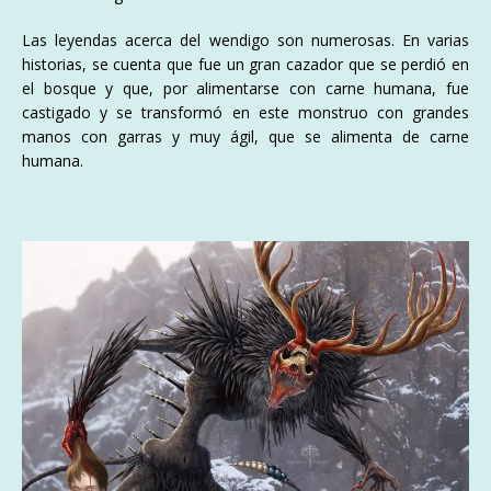
Las leyendas acerca del wendigo son numerosas. En varias
historias, se cuenta que fue un gran cazador que se perdió en
el bosque y que, por alimentarse con carne humana, fue
castigado y se transformó en este monstruo con grandes
manos con garras y muy ágil, que se alimenta de carne
humana.​