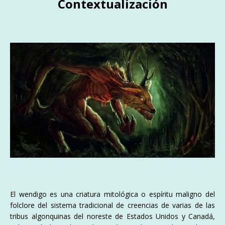
Contextualización
El wendigo es una criatura mitológica o espíritu maligno del
folclore del sistema tradicional de creencias de varias de las
tribus algonquinas del noreste de Estados Unidos y Canadá,