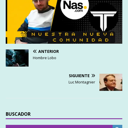
ANTERIOR
Hombre Lobo
SIGUIENTE
Luc Montagnier
BUSCADOR