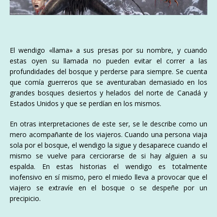
El wendigo «llama» a sus presas por su nombre, y cuando
estas oyen su llamada no pueden evitar el correr a las
profundidades del bosque y perderse para siempre. Se cuenta
que comía guerreros que se aventuraban demasiado en los
grandes bosques desiertos y helados del norte de Canadá y
Estados Unidos y que se perdían en los mismos.
En otras interpretaciones de este ser, se le describe como un
mero acompañante de los viajeros. Cuando una persona viaja
sola por el bosque, el wendigo la sigue y desaparece cuando el
mismo se vuelve para cerciorarse de si hay alguien a su
espalda. En estas historias el wendigo es totalmente
inofensivo en sí mismo, pero el miedo lleva a provocar que el
viajero se extravíe en el bosque o se despeñe por un
precipicio.