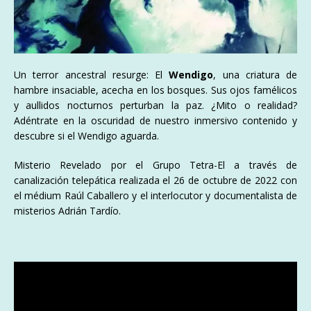
Un terror ancestral resurge: El
Wendigo
, una criatura de
hambre insaciable, acecha en los bosques. Sus ojos famélicos
y aullidos nocturnos perturban la paz. ¿Mito o realidad?
Adéntrate en la oscuridad de nuestro inmersivo contenido y
descubre si el Wendigo aguarda.
Misterio Revelado por el Grupo Tetra-El a través de
canalización telepática realizada el 26 de octubre de 2022 con
el médium Raúl Caballero y el interlocutor y documentalista de
misterios Adrián Tardío.