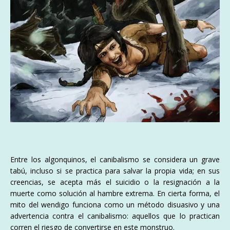
Entre los algonquinos, el canibalismo se considera un grave
tabú, incluso si se practica para salvar la propia vida; en sus
creencias, se acepta más el suicidio o la resignación a la
muerte como solución al hambre extrema. En cierta forma, el
mito del wendigo funciona como un método disuasivo y una
advertencia contra el canibalismo: aquellos que lo practican
corren el riesgo de convertirse en este monstruo.