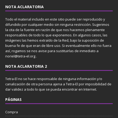
NOTA ACLARATORIA
Todo el material incluido en este sitio puede ser reproducido y
difundido por cualquier medio sin ninguna restricción. Sugerimos
la cita de la fuente en razón de que nos hacemos plenamente
responsables de todo lo que exponemos. En algunos casos, las
imágenes las hemos extraído de la Red, bajo la suposición de
buena fe de que eran de libre uso. Si eventualmente ello no fuera
así, rogamos se nos avise para sustituirlas de inmediato a
noriel@tetra-el.org .
NOTA ACLARATORIA 2
Tetra-El no se hace responsable de ninguna información y/o
canalización de otra persona ajena a Tetra-El por imposibilidad de
dar validez a todo lo que se pueda encontrar en Internet.
PÁGINAS
Compra