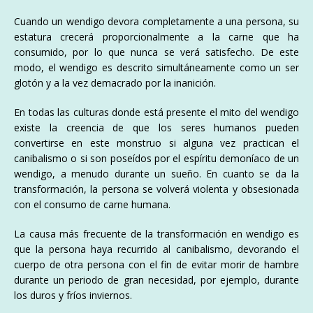
Cuando un wendigo devora completamente a una persona, su
estatura crecerá proporcionalmente a la carne que ha
consumido, por lo que nunca se verá satisfecho. De este
modo, el wendigo es descrito simultáneamente como un ser
glotón y a la vez demacrado por la inanición.
En todas las culturas donde está presente el mito del wendigo
existe la creencia de que los seres humanos pueden
convertirse en este monstruo si alguna vez practican el
canibalismo o si son poseídos por el espíritu demoníaco de un
wendigo, a menudo durante un sueño. En cuanto se da la
transformación, la persona se volverá violenta y obsesionada
con el consumo de carne humana.
La causa más frecuente de la transformación en wendigo es
que la persona haya recurrido al canibalismo, devorando el
cuerpo de otra persona con el fin de evitar morir de hambre
durante un periodo de gran necesidad, por ejemplo, durante
los duros y fríos inviernos.