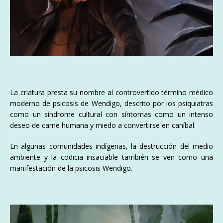
La criatura presta su nombre al controvertido término médico
moderno de psicosis de Wendigo, descrito por los psiquiatras
como un síndrome cultural con síntomas como un intenso
deseo de carne humana y miedo a convertirse en caníbal.​
En algunas comunidades indígenas, la destrucción del medio
ambiente y la codicia insaciable también se ven como una
manifestación de la psicosis Wendigo.