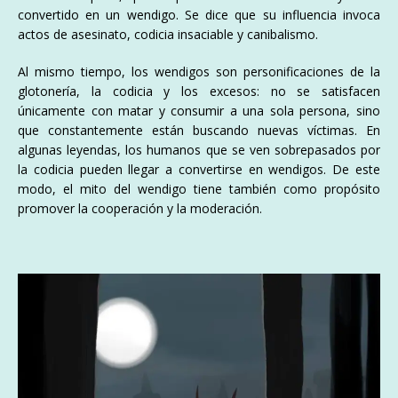
convertido en un wendigo. Se dice que su influencia invoca
actos de asesinato, codicia insaciable y canibalismo.
Al mismo tiempo, los wendigos son personificaciones de la
glotonería, la codicia y los excesos: no se satisfacen
únicamente con matar y consumir a una sola persona, sino
que constantemente están buscando nuevas víctimas. En
algunas leyendas, los humanos que se ven sobrepasados por
la codicia pueden llegar a convertirse en wendigos. De este
modo, el mito del wendigo tiene también como propósito
promover la cooperación y la moderación.