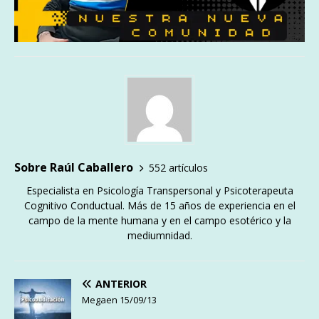
Sobre Raúl Caballero
552 artículos
Especialista en Psicología Transpersonal y Psicoterapeuta
Cognitivo Conductual. Más de 15 años de experiencia en el
campo de la mente humana y en el campo esotérico y la
mediumnidad.
ANTERIOR
Megaen 15/09/13