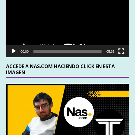
vídeo
00:00
05:33
ACCEDE A NAS.COM HACIENDO CLICK EN ESTA
IMAGEN