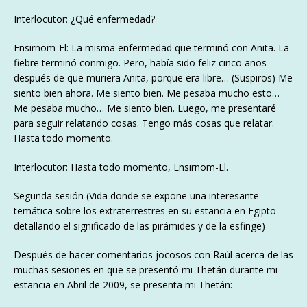
Interlocutor: ¿Qué enfermedad?
Ensirnom-El: La misma enfermedad que terminó con Anita. La
fiebre terminó conmigo. Pero, había sido feliz cinco años
después de que muriera Anita, porque era libre… (Suspiros) Me
siento bien ahora. Me siento bien. Me pesaba mucho esto…
Me pesaba mucho… Me siento bien. Luego, me presentaré
para seguir relatando cosas. Tengo más cosas que relatar.
Hasta todo momento.
Interlocutor: Hasta todo momento, Ensirnom-El.
Segunda sesión (Vida donde se expone una interesante
temática sobre los extraterrestres en su estancia en Egipto
detallando el significado de las pirámides y de la esfinge)
Después de hacer comentarios jocosos con Raúl acerca de las
muchas sesiones en que se presentó mi Thetán durante mi
estancia en Abril de 2009, se presenta mi Thetán: