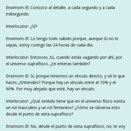
Ensirnom-El: Conozco al detalle, a cada segundo y a cada
milisegundo.
Interlocutor: ¿Sí?
Ensirnom-El: Lo tengo todo sabido porque, aunque tú no lo
sepas, estoy contigo las 24 horas de cada día.
Interlocutor: Entonces, tú, cuando estás vagando por ahí, por
el universo suprafísico, ¿te enteras también?
Ensirnom-El: Sí, porque tenemos un vínculo directo, y sé lo que
haces ¿Entiendes? Porque hay un vínculo entre el 10% y el
90%. Por muy alejado que esté, hay un vínculo.
Interlocutor: ¿Qué sentido tiene que en el universo físico exista
un rol masculino y un rol femenino? ¿Cómo se observa esto
desde el punto de vista suprafísico?
Ensirnom-El: No, desde el punto de vista suprafísico, no; te voy