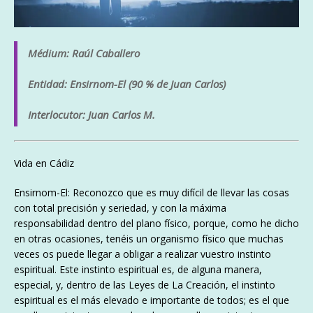
Médium: Raúl Caballero
Entidad: Ensirnom-El (90 % de Juan Carlos)
Interlocutor: Juan Carlos M.
Vida en Cádiz
Ensirnom-El: Reconozco que es muy difícil de llevar las cosas
con total precisión y seriedad, y con la máxima
responsabilidad dentro del plano físico, porque, como he dicho
en otras ocasiones, tenéis un organismo físico que muchas
veces os puede llegar a obligar a realizar vuestro instinto
espiritual. Este instinto espiritual es, de alguna manera,
especial, y, dentro de las Leyes de La Creación, el instinto
espiritual es el más elevado e importante de todos; es el que