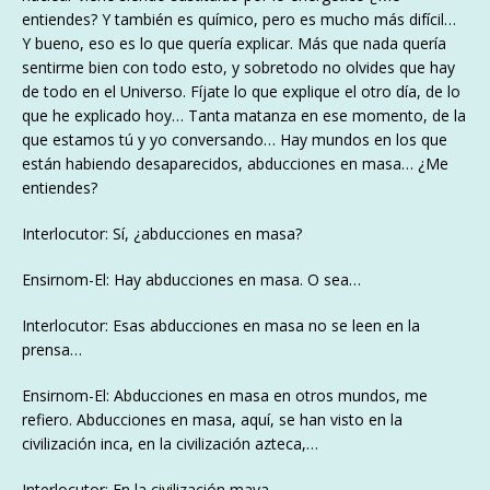
entiendes? Y también es químico, pero es mucho más difícil…
Y bueno, eso es lo que quería explicar. Más que nada quería
sentirme bien con todo esto, y sobretodo no olvides que hay
de todo en el Universo. Fíjate lo que explique el otro día, de lo
que he explicado hoy… Tanta matanza en ese momento, de la
que estamos tú y yo conversando… Hay mundos en los que
están habiendo desaparecidos, abducciones en masa… ¿Me
entiendes?
Interlocutor: Sí, ¿abducciones en masa?
Ensirnom-El: Hay abducciones en masa. O sea…
Interlocutor: Esas abducciones en masa no se leen en la
prensa…
Ensirnom-El: Abducciones en masa en otros mundos, me
refiero. Abducciones en masa, aquí, se han visto en la
civilización inca, en la civilización azteca,…
Interlocutor: En la civilización maya…