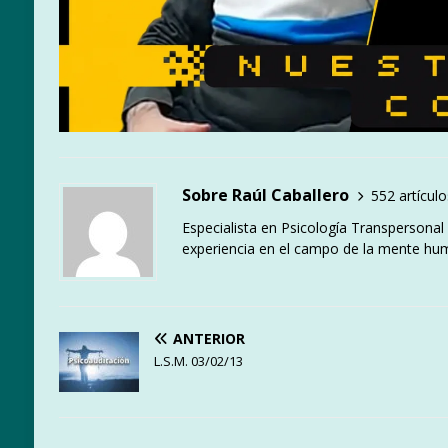
Sobre Raúl Caballero
552 artículo
Especialista en Psicología Transpersona
experiencia en el campo de la mente hu
ANTERIOR
L.S.M. 03/02/13