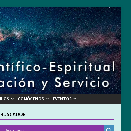
ULOS
CONÓCENOS
EVENTOS
BUSCADOR