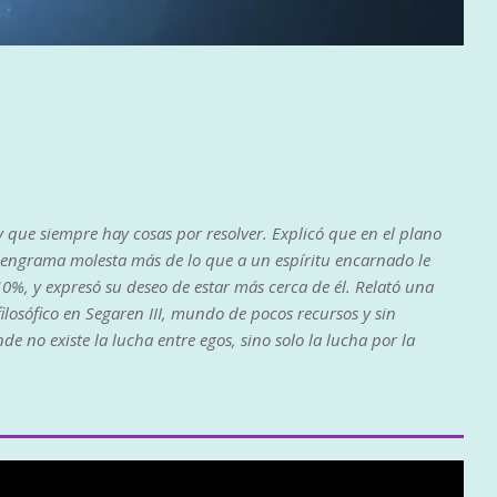
 que siempre hay cosas por resolver. Explicó que en el plano
 engrama molesta más de lo que a un espíritu encarnado le
0%, y expresó su deseo de estar más cerca de él. Relató una
filosófico en Segaren III, mundo de pocos recursos y sin
de no existe la lucha entre egos, sino solo la lucha por la