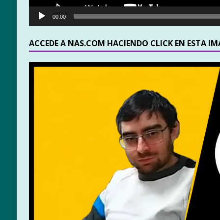
00:00
ACCEDE A NAS.COM HACIENDO CLICK EN ESTA I