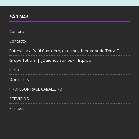
PÁGINAS
Compra
Contacto
Entrevista a Raúl Caballero, director y fundador de Tetra-El
Grupo Tetra-El | ¿Quiénes somos? | Equipo
Inicio
Opiniones
PROFESOR RAÚL CABALLERO
SERVICIOS
Sinopsis