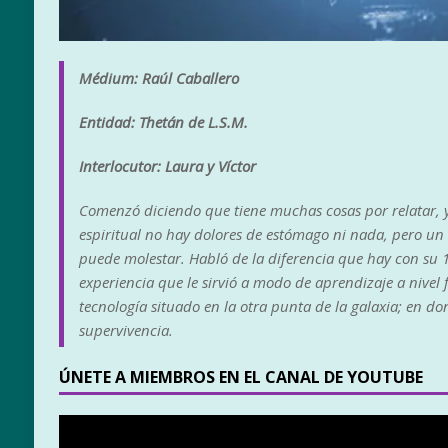
Médium: Raúl Caballero
Entidad: Thetán de L.S.M.
Interlocutor: Laura y Víctor
Comenzó diciendo que tiene muchas cosas por relatar, y
espiritual no hay dolores de estómago ni nada, pero un
puede molestar. Habló de la diferencia que hay con su 1
experiencia que le sirvió a modo de aprendizaje a nivel 
tecnología situado en la otra punta de la galaxia; en don
supervivencia.
ÚNETE A MIEMBROS EN EL CANAL DE YOUTUBE
Reproductor
de