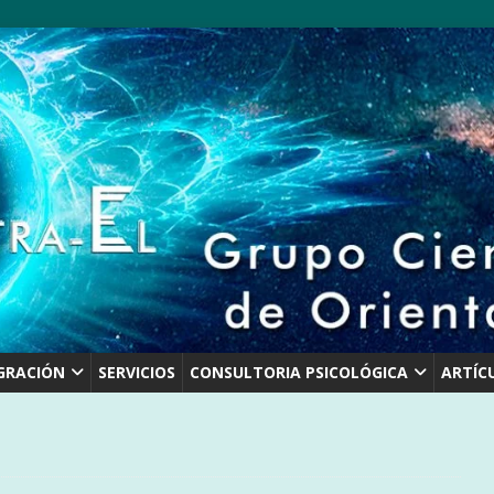
GRACIÓN
SERVICIOS
CONSULTORIA PSICOLÓGICA
ARTÍC