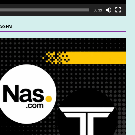
05:33
MAGEN