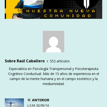
Sobre Raúl Caballero
552 artículos
Especialista en Psicología Transpersonal y Psicoterapeuta
Cognitivo Conductual. Más de 15 años de experiencia en el
campo de la mente humana y en el campo esotérico y la
mediumnidad.
ANTERIOR
L.S.M. 02/05/14