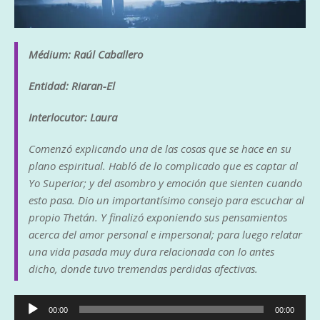
Médium: Raúl Caballero
Entidad: Riaran-El
Interlocutor: Laura
Comenzó explicando una de las cosas que se hace en su
plano espiritual. Habló de lo complicado que es captar al
Yo Superior; y del asombro y emoción que sienten cuando
esto pasa. Dio un importantísimo consejo para escuchar al
propio Thetán. Y finalizó exponiendo sus pensamientos
acerca del amor personal e impersonal; para luego relatar
una vida pasada muy dura relacionada con lo antes
dicho, donde tuvo tremendas perdidas afectivas.
Reproductor
00:00
00:00
de