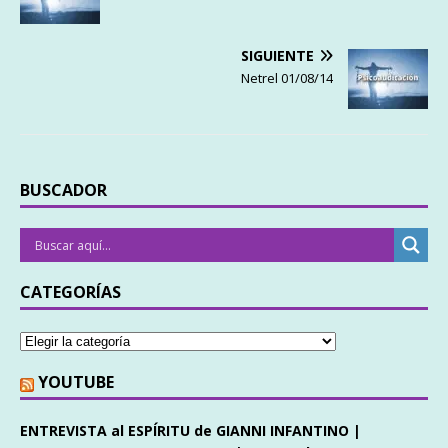
SIGUIENTE
Netrel 01/08/14
BUSCADOR
CATEGORÍAS
YOUTUBE
ENTREVISTA al ESPÍRITU de GIANNI INFANTINO |