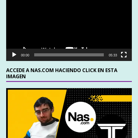
vídeo
00:00
05:33
ACCEDE A NAS.COM HACIENDO CLICK EN ESTA
IMAGEN