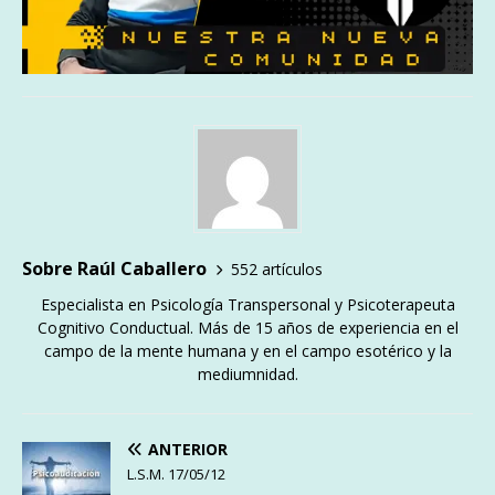
Sobre Raúl Caballero
552 artículos
Especialista en Psicología Transpersonal y Psicoterapeuta
Cognitivo Conductual. Más de 15 años de experiencia en el
campo de la mente humana y en el campo esotérico y la
mediumnidad.
ANTERIOR
L.S.M. 17/05/12