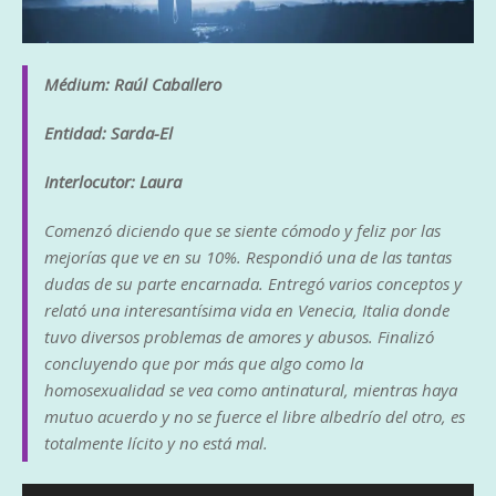
Médium: Raúl Caballero
Entidad: Sarda-El
Interlocutor: Laura
Comenzó diciendo que se siente cómodo y feliz por las
mejorías que ve en su 10%. Respondió una de las tantas
dudas de su parte encarnada. Entregó varios conceptos y
relató una interesantísima vida en Venecia, Italia donde
tuvo diversos problemas de amores y abusos. Finalizó
concluyendo que por más que algo como la
homosexualidad se vea como antinatural, mientras haya
mutuo acuerdo y no se fuerce el libre albedrío del otro, es
totalmente lícito y no está mal.
Reproductor