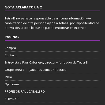
NOTA ACLARATORIA 2
Tetra-El no se hace responsable de ninguna información y/o
canalización de otra persona ajena a Tetra-El por imposibilidad de
dar validez a todo lo que se pueda encontrar en Internet.
PÁGINAS
Compra
Contacto
Entrevista a Raúl Caballero, director y fundador de Tetra-El
Grupo Tetra-El | ¿Quiénes somos? | Equipo
Inicio
Opiniones
PROFESOR RAÚL CABALLERO
SERVICIOS