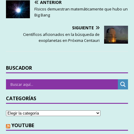
ANTERIOR
Físicos demuestran matemáticamente que hubo un
Big Bang
SIGUIENTE
Científicos aficionados en la búsqueda de
exoplanetas en Próxima Centauri
BUSCADOR
CATEGORÍAS
YOUTUBE