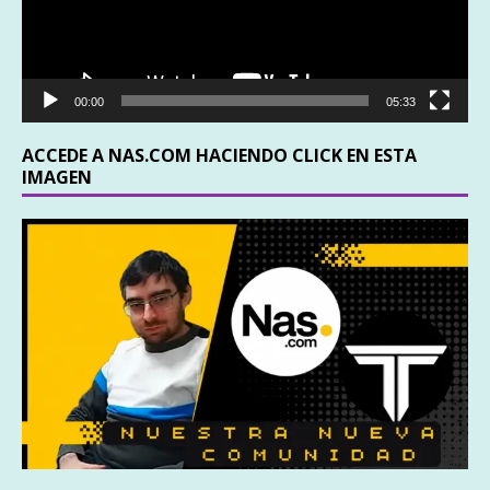
00:00
05:33
ACCEDE A NAS.COM HACIENDO CLICK EN ESTA
IMAGEN