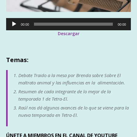
Reproductor
00:00
00:00
de
Descargar
audio
Temas:
Debate Traido a la mesa por Brenda sobre Sobre El
maltrato animal y las influencias en la alimentación.
Resumen de cada integrante de lo mejor de la
temporada 1 de Tetra-El.
Raúl nos dá algunos avances de lo que se viene para la
nueva temporada en Tetra-El.
ÚNETE A MIEMBROS EN EL CANAL DE YOUTUBE