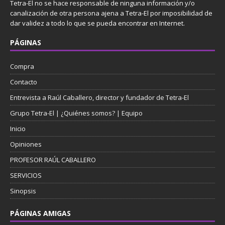
Tetra-El no se hace responsable de ninguna información y/o
canalización de otra persona ajena a Tetra-El por imposibilidad de
dar validez a todo lo que se pueda encontrar en Internet.
PÁGINAS
Compra
Contacto
Entrevista a Raúl Caballero, director y fundador de Tetra-El
Grupo Tetra-El | ¿Quiénes somos? | Equipo
Inicio
Opiniones
PROFESOR RAÚL CABALLERO
SERVICIOS
Sinopsis
PÁGINAS AMIGAS