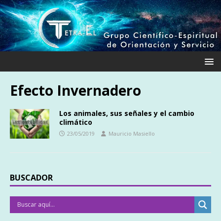
Efecto Invernadero
Los animales, sus señales y el cambio
climático
23/05/2019
Mauricio Masiello
BUSCADOR