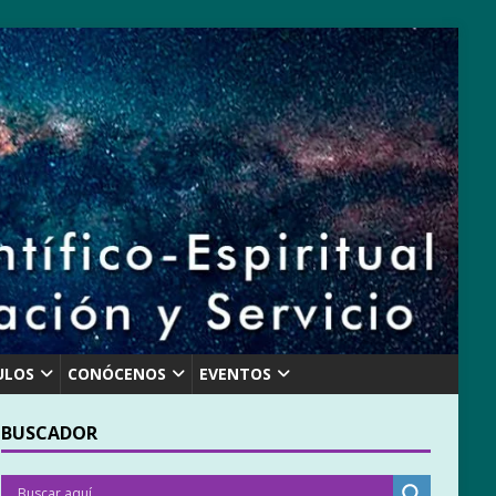
ULOS
CONÓCENOS
EVENTOS
BUSCADOR