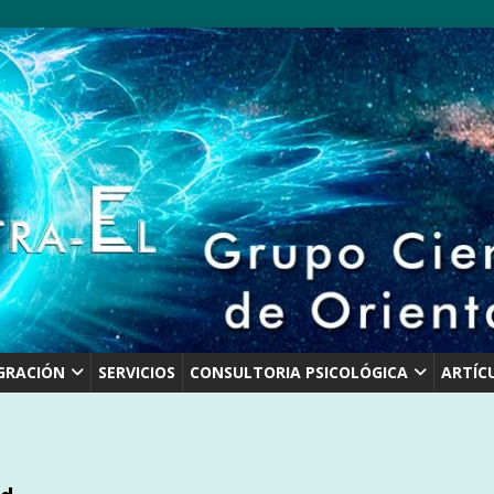
GRACIÓN
SERVICIOS
CONSULTORIA PSICOLÓGICA
ARTÍC