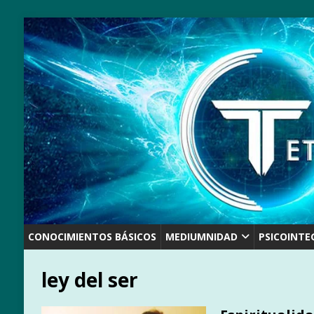
CONOCIMIENTOS BÁSICOS
MEDIUMNIDAD
PSICOINTE
ley del ser