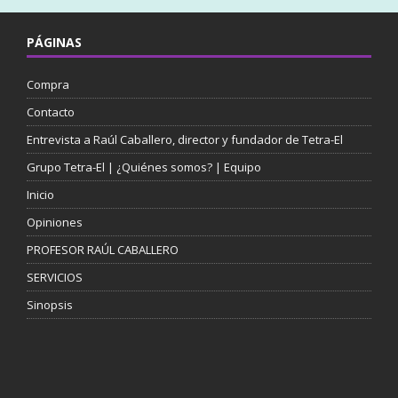
PÁGINAS
Compra
Contacto
Entrevista a Raúl Caballero, director y fundador de Tetra-El
Grupo Tetra-El | ¿Quiénes somos? | Equipo
Inicio
Opiniones
PROFESOR RAÚL CABALLERO
SERVICIOS
Sinopsis