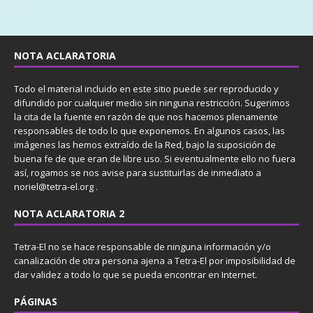
NOTA ACLARATORIA
Todo el material incluido en este sitio puede ser reproducido y
difundido por cualquier medio sin ninguna restricción. Sugerimos
la cita de la fuente en razón de que nos hacemos plenamente
responsables de todo lo que exponemos. En algunos casos, las
imágenes las hemos extraído de la Red, bajo la suposición de
buena fe de que eran de libre uso. Si eventualmente ello no fuera
así, rogamos se nos avise para sustituirlas de inmediato a
noriel@tetra-el.org .
NOTA ACLARATORIA 2
Tetra-El no se hace responsable de ninguna información y/o
canalización de otra persona ajena a Tetra-El por imposibilidad de
dar validez a todo lo que se pueda encontrar en Internet.
PÁGINAS