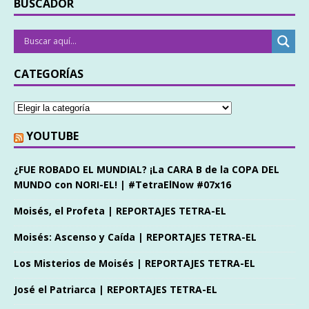
BUSCADOR
CATEGORÍAS
YOUTUBE
¿FUE ROBADO EL MUNDIAL? ¡La CARA B de la COPA DEL
MUNDO con NORI-EL! | #TetraElNow #07x16
Moisés, el Profeta | REPORTAJES TETRA-EL
Moisés: Ascenso y Caída | REPORTAJES TETRA-EL
Los Misterios de Moisés | REPORTAJES TETRA-EL
José el Patriarca | REPORTAJES TETRA-EL