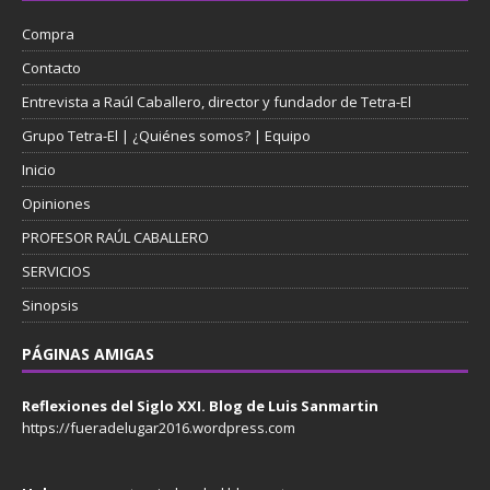
Compra
Contacto
Entrevista a Raúl Caballero, director y fundador de Tetra-El
Grupo Tetra-El | ¿Quiénes somos? | Equipo
Inicio
Opiniones
PROFESOR RAÚL CABALLERO
SERVICIOS
Sinopsis
PÁGINAS AMIGAS
Reflexiones del Siglo XXI. Blog de Luis Sanmartin
https://fueradelugar2016.wordpress.com