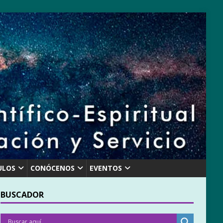
ULOS
CONÓCENOS
EVENTOS
BUSCADOR