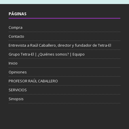
PÁGINAS
Compra
Contacto
Entrevista a Raúl Caballero, director y fundador de Tetra-El
Grupo Tetra-El | ¿Quiénes somos? | Equipo
Inicio
Opiniones
PROFESOR RAÚL CABALLERO
SERVICIOS
Sinopsis