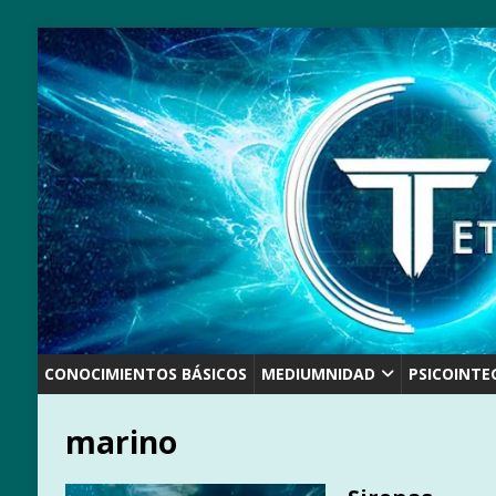
CONOCIMIENTOS BÁSICOS
MEDIUMNIDAD
PSICOINTE
marino