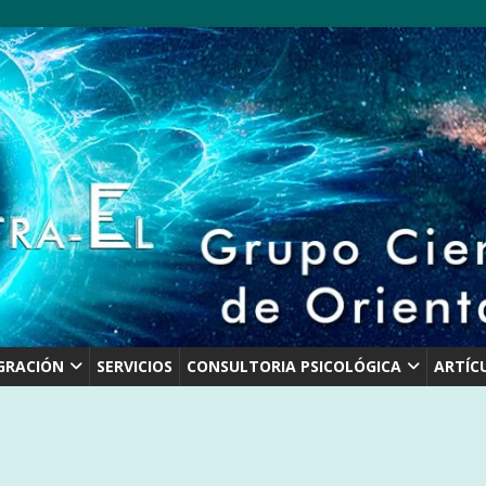
GRACIÓN
SERVICIOS
CONSULTORIA PSICOLÓGICA
ARTÍC