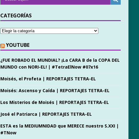
CATEGORÍAS
YOUTUBE
¿FUE ROBADO EL MUNDIAL? ¡La CARA B de la COPA DEL
MUNDO con NORI-EL! | #TetraElNow #07x16
Moisés, el Profeta | REPORTAJES TETRA-EL
Moisés: Ascenso y Caída | REPORTAJES TETRA-EL
Los Misterios de Moisés | REPORTAJES TETRA-EL
José el Patriarca | REPORTAJES TETRA-EL
ESTA es la MEDIUMNIDAD que MERECE nuestro S.XXI |
#TNow