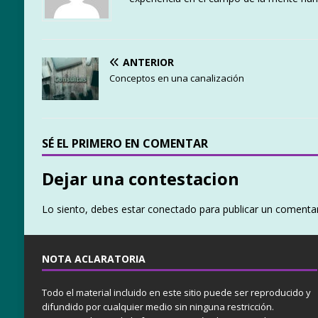
ANTERIOR
Conceptos en una canalización
SÉ EL PRIMERO EN COMENTAR
Dejar una contestacion
Lo siento, debes estar
conectado
para publicar un comentar
NOTA ACLARATORIA
Todo el material incluido en este sitio puede ser reproducido y
difundido por cualquier medio sin ninguna restricción.