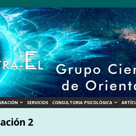
GRACIÓN
SERVICIOS
CONSULTORIA PSICOLÓGICA
ARTÍC
ación 2