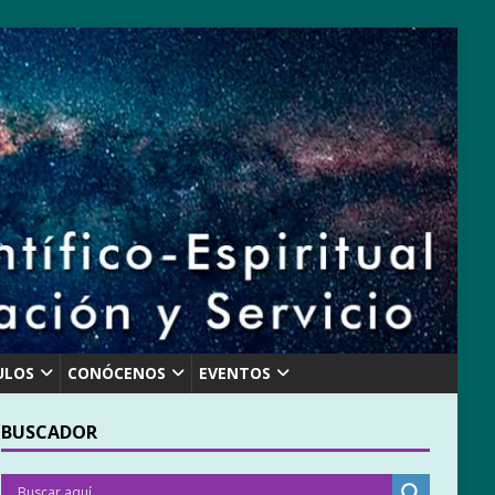
ULOS
CONÓCENOS
EVENTOS
BUSCADOR