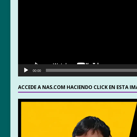
00:00
ACCEDE A NAS.COM HACIENDO CLICK EN ESTA I