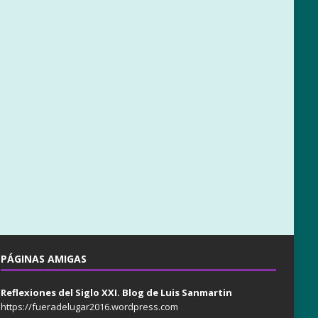
PÁGINAS AMIGAS
Reflexiones del Siglo XXI. Blog de Luis Sanmartin
https://fueradelugar2016.wordpress.com