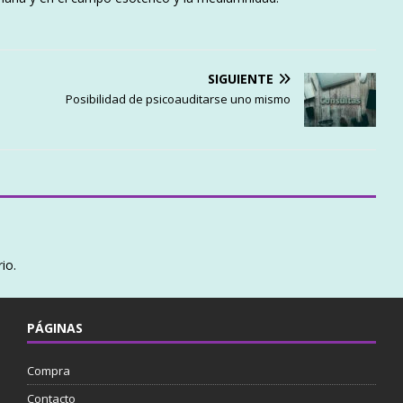
SIGUIENTE
Posibilidad de psicoauditarse uno mismo
io.
PÁGINAS
Compra
Contacto