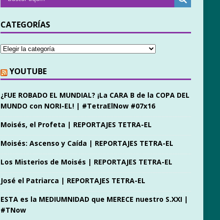
CATEGORÍAS
YOUTUBE
¿FUE ROBADO EL MUNDIAL? ¡La CARA B de la COPA DEL
MUNDO con NORI-EL! | #TetraElNow #07x16
Moisés, el Profeta | REPORTAJES TETRA-EL
Moisés: Ascenso y Caída | REPORTAJES TETRA-EL
Los Misterios de Moisés | REPORTAJES TETRA-EL
José el Patriarca | REPORTAJES TETRA-EL
ESTA es la MEDIUMNIDAD que MERECE nuestro S.XXI |
#TNow