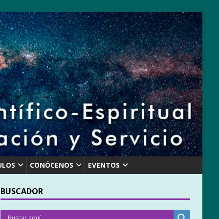
ULOS
CONÓCENOS
EVENTOS
BUSCADOR