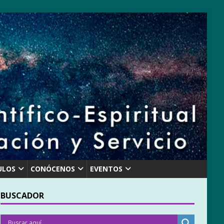
ULOS
CONÓCENOS
EVENTOS
BUSCADOR