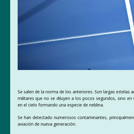
Se salen de la norma de los anteriores. Son largas estelas a
militares que no se diluyen a los pocos segundos, sino en 
en el cielo formando una especie de neblina.
Se han detectado numerosos contaminantes, principalmente
aviación de nueva generación: