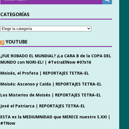
CATEGORÍAS
YOUTUBE
¿FUE ROBADO EL MUNDIAL? ¡La CARA B de la COPA DEL
MUNDO con NORI-EL! | #TetraElNow #07x16
Moisés, el Profeta | REPORTAJES TETRA-EL
Moisés: Ascenso y Caída | REPORTAJES TETRA-EL
Los Misterios de Moisés | REPORTAJES TETRA-EL
José el Patriarca | REPORTAJES TETRA-EL
ESTA es la MEDIUMNIDAD que MERECE nuestro S.XXI |
#TNow