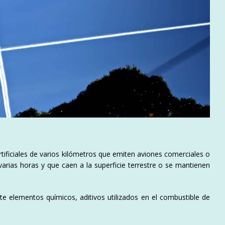
rtificiales de varios kilómetros que emiten aviones comerciales o
varias horas y que caen a la superficie terrestre o se mantienen
 elementos químicos, aditivos utilizados en el combustible de