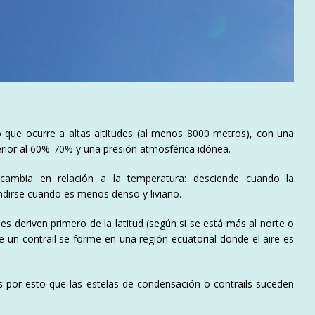
 que ocurre a altas altitudes (al menos 8000 metros), con una
rior al 60%-70% y una presión atmosférica idónea.
 cambia en relación a la temperatura: desciende cuando la
ndirse cuando es menos denso y liviano.
s deriven primero de la latitud (según si se está más al norte o
 un contrail se forme en una región ecuatorial donde el aire es
es por esto que las estelas de condensación o contrails suceden