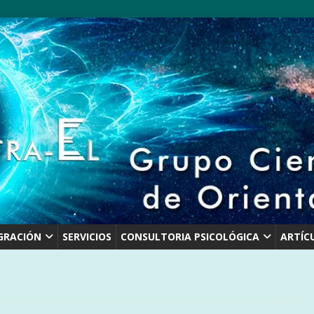
GRACIÓN
SERVICIOS
CONSULTORIA PSICOLÓGICA
ARTÍC