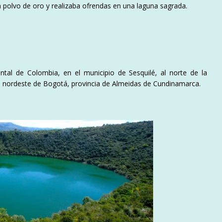
n polvo de oro y realizaba ofrendas en una laguna sagrada.​
ental de Colombia, en el municipio de Sesquilé, al norte de la
al nordeste de Bogotá, provincia de Almeidas de Cundinamarca.