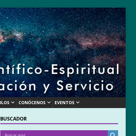
ULOS
CONÓCENOS
EVENTOS
BUSCADOR