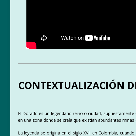
CONTEXTUALIZACIÓN DE
El Dorado es un legendario reino o ciudad, supuestamente u
en una zona donde se creía que existían abundantes minas d
La leyenda se origina en el siglo XVI, en Colombia, cuand