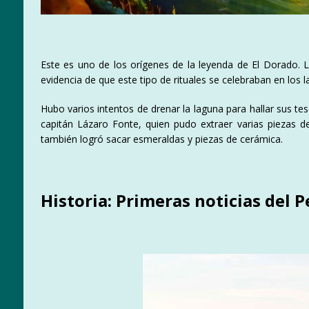
Este es uno de los orígenes de la leyenda de El Dorado.
evidencia de que este tipo de rituales se celebraban en los l
Hubo varios intentos de drenar la laguna para hallar sus te
capitán Lázaro Fonte, quien pudo extraer varias piezas de
también logró sacar esmeraldas y piezas de cerámica.
Historia: Primeras noticias del P