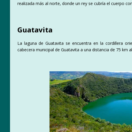
realizada más al norte, donde un rey se cubría el cuerpo co
Guatavita
La laguna de Guatavita se encuentra en la cordillera ori
cabecera municipal de Guatavita a una distancia de 75 km 