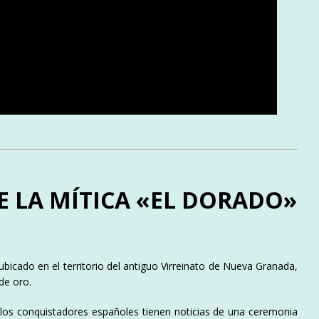
 LA MÍTICA «EL DORADO»
bicado en el territorio del antiguo Virreinato de Nueva Granada,
e oro.​
o los conquistadores españoles tienen noticias de una ceremonia