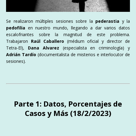
Se realizaron múltiples sesiones sobre la
pederastia
y la
pedofilia
en nuestro mundo, llegando a dar varios datos
escalofriantes sobre la magnitud de este problema.
Trabajaron
Raúl Caballero
(médium oficial y director de
Tetra-El),
Dana Alvarez
(especialista en criminología) y
Adrián Tardío
(documentalista de misterios e interlocutor de
sesiones).
Parte 1: Datos, Porcentajes de
Casos y Más (18/2/2023)