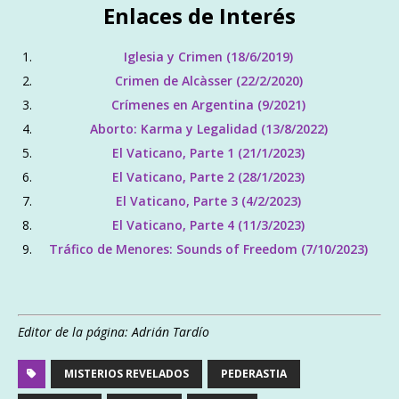
Enlaces de Interés
Iglesia y Crimen (18/6/2019)
Crimen de Alcàsser (22/2/2020)
Crímenes en Argentina (9/2021)
Aborto: Karma y Legalidad (13/8/2022)
El Vaticano, Parte 1 (21/1/2023)
El Vaticano, Parte 2 (28/1/2023)
El Vaticano, Parte 3 (4/2/2023)
El Vaticano, Parte 4 (11/3/2023)
Tráfico de Menores: Sounds of Freedom (7/10/2023)
Editor de la página: Adrián Tardío
MISTERIOS REVELADOS
PEDERASTIA