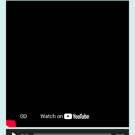
Reproductor