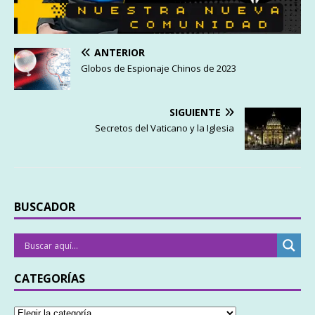
ANTERIOR
Globos de Espionaje Chinos de 2023
SIGUIENTE
Secretos del Vaticano y la Iglesia
BUSCADOR
CATEGORÍAS