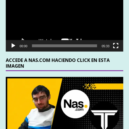
vídeo
00:00
05:33
ACCEDE A NAS.COM HACIENDO CLICK EN ESTA
IMAGEN