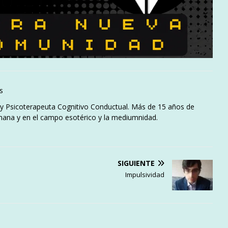
s
l y Psicoterapeuta Cognitivo Conductual. Más de 15 años de
mana y en el campo esotérico y la mediumnidad.
SIGUIENTE
Impulsividad