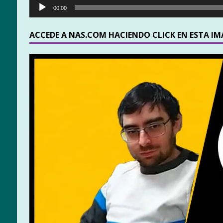
00:00
ACCEDE A NAS.COM HACIENDO CLICK EN ESTA I