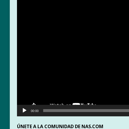
vídeo
00:00
ÚNETE A LA COMUNIDAD DE NAS.COM