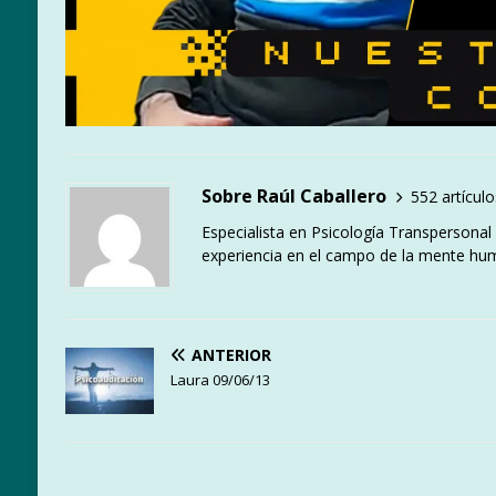
Sobre Raúl Caballero
552 artículo
Especialista en Psicología Transpersona
experiencia en el campo de la mente hu
ANTERIOR
Laura 09/06/13