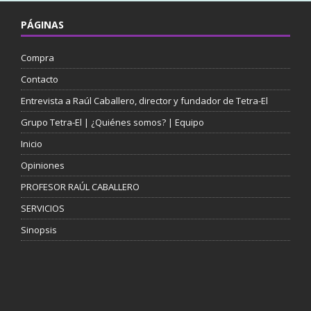
PÁGINAS
Compra
Contacto
Entrevista a Raúl Caballero, director y fundador de Tetra-El
Grupo Tetra-El | ¿Quiénes somos? | Equipo
Inicio
Opiniones
PROFESOR RAÚL CABALLERO
SERVICIOS
Sinopsis