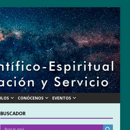
ULOS
CONÓCENOS
EVENTOS
BUSCADOR