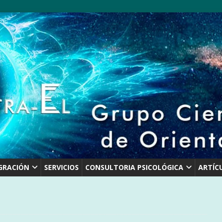
GRACIÓN
SERVICIOS
CONSULTORIA PSICOLÓGICA
ARTÍC